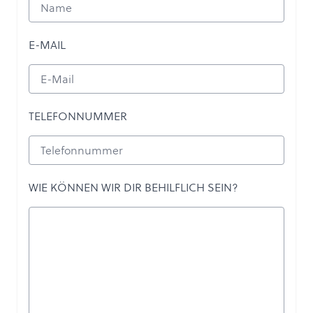
E-MAIL
TELEFONNUMMER
WIE KÖNNEN WIR DIR BEHILFLICH SEIN?