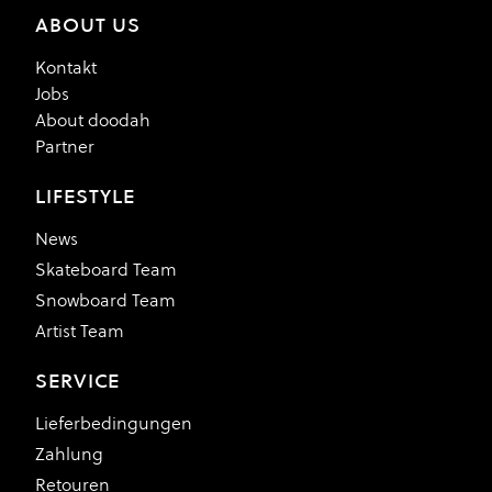
ABOUT US
Kontakt
Jobs
About doodah
Partner
LIFESTYLE
News
Skateboard Team
Snowboard Team
Artist Team
SERVICE
Lieferbedingungen
Zahlung
Retouren