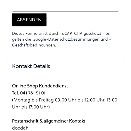
ABSENDEN
Dieses Formular ist durch reCAPTCHA geschützt - es
gelten die
Google-Datenschutzbestimmungen
und
-
Geschäftsbedingungen
.
Kontakt Details
Online Shop Kundendienst
Tel. 041 761 51 01
(Montag bis Freitag 09:00 Uhr bis 12:00 Uhr, 13:00
Uhr bis 17:00 Uhr)
Postanschrift & allgemeiner Kontakt
doodah