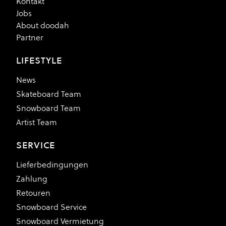
Kontakt
Jobs
About doodah
Partner
LIFESTYLE
News
Skateboard Team
Snowboard Team
Artist Team
SERVICE
Lieferbedingungen
Zahlung
Retouren
Snowboard Service
Snowboard Vermietung