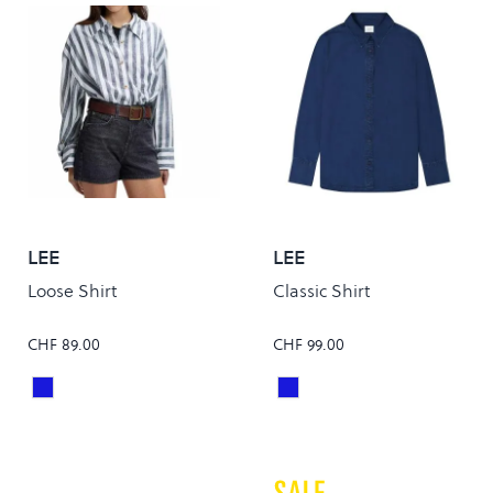
LEE
LEE
Loose Shirt
Classic Shirt
CHF 89.00
CHF 99.00
RIVET NAVY
SUNSET RIDE
Colour
Colour