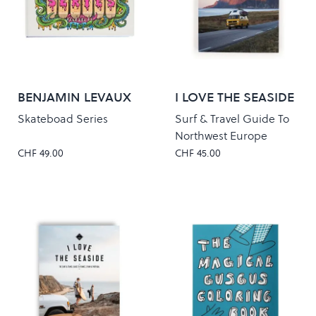
BENJAMIN LEVAUX
I LOVE THE SEASIDE
Skateboad Series
Surf & Travel Guide To
Northwest Europe
CHF 49.00
CHF 45.00