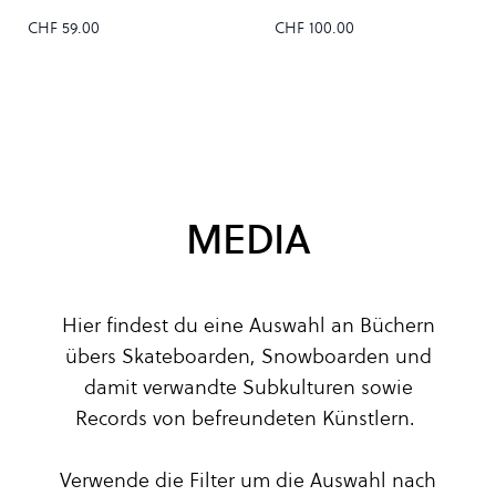
CHF 59.00
CHF 100.00
MEDIA
Hier findest du eine Auswahl an Büchern
übers Skateboarden, Snowboarden und
damit verwandte Subkulturen sowie
Records von befreundeten Künstlern.
Verwende die Filter um die Auswahl nach