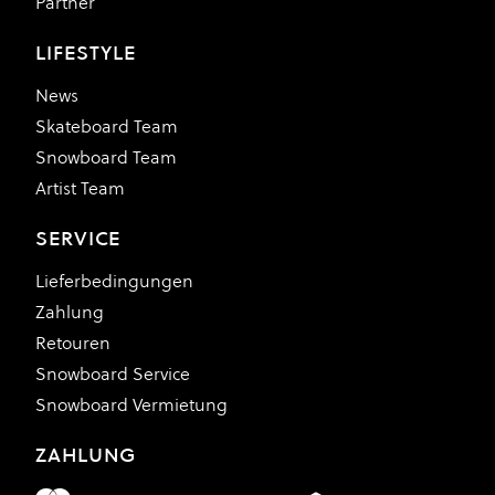
Partner
LIFESTYLE
News
Skateboard Team
Snowboard Team
Artist Team
SERVICE
Lieferbedingungen
Zahlung
Retouren
Snowboard Service
Snowboard Vermietung
ZAHLUNG