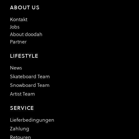
ABOUT US
Kontakt
Jobs
About doodah
Partner
LIFESTYLE
News
Skateboard Team
Snowboard Team
Artist Team
SERVICE
Lieferbedingungen
Zahlung
Retouren