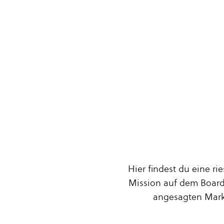
Hier findest du eine r
Mission auf dem Board
angesagten Mark