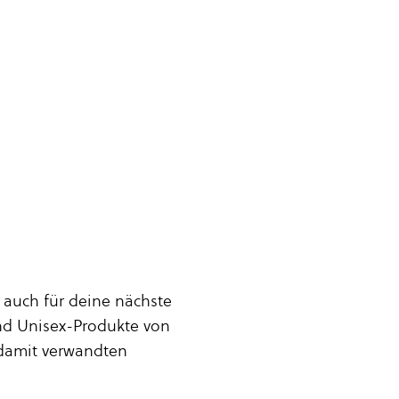
 auch für deine nächste
nd Unisex-Produkte von
damit verwandten