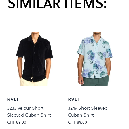
SIMILAR ITEMS:
RVLT
RVLT
3233 Velour Short
3249 Short Sleeved
Sleeved Cuban Shirt
Cuban Shirt
CHF 89.00
CHF 89.00