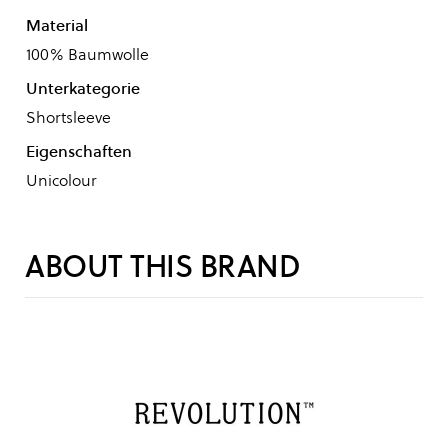
Material
100% Baumwolle
Unterkategorie
Shortsleeve
Eigenschaften
Unicolour
ABOUT THIS BRAND