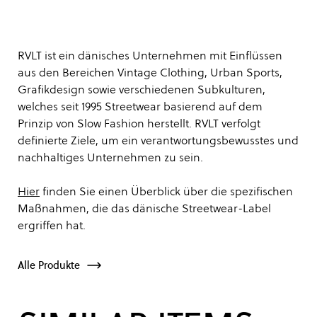
RVLT ist ein dänisches Unternehmen mit Einflüssen
aus den Bereichen Vintage Clothing, Urban Sports,
Grafikdesign sowie verschiedenen Subkulturen,
welches seit 1995 Streetwear basierend auf dem
Prinzip von Slow Fashion herstellt. RVLT verfolgt
definierte Ziele, um ein verantwortungsbewusstes und
nachhaltiges Unternehmen zu sein.
Hier
finden Sie einen Überblick über die spezifischen
Maßnahmen, die das dänische Streetwear-Label
ergriffen hat.
Alle Produkte