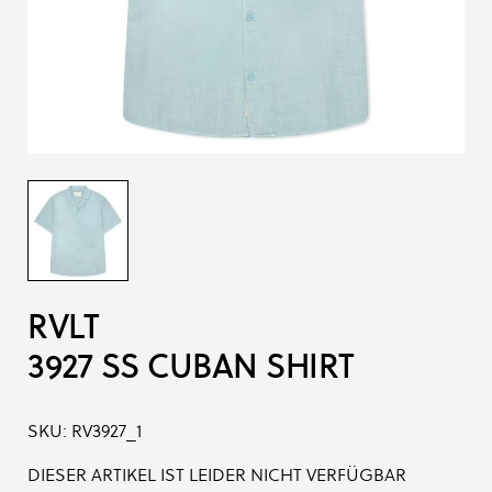
RVLT
3927 SS CUBAN SHIRT
SKU:
RV3927_1
DIESER ARTIKEL IST LEIDER NICHT VERFÜGBAR