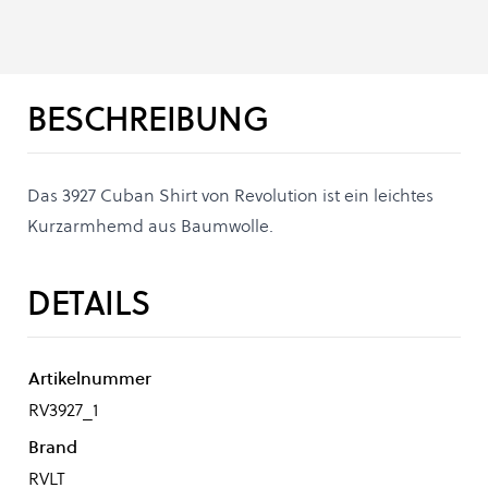
BESCHREIBUNG
Das 3927 Cuban Shirt von Revolution ist ein leichtes
Kurzarmhemd aus Baumwolle.
DETAILS
Artikelnummer
RV3927_1
Brand
RVLT