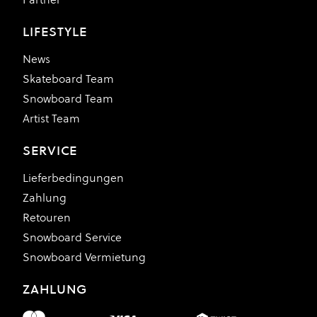
LIFESTYLE
News
Skateboard Team
Snowboard Team
Artist Team
SERVICE
Lieferbedingungen
Zahlung
Retouren
Snowboard Service
Snowboard Vermietung
ZAHLUNG