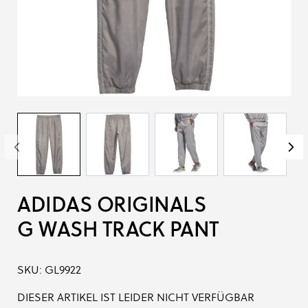
ADIDAS ORIGINALS
G WASH TRACK PANT
SKU:
GL9922
DIESER ARTIKEL IST LEIDER NICHT VERFÜGBAR