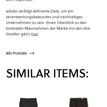
adidas verfolgt definierte Ziele, um ein
verantwortungsbewusstes und nachhaltiges
Unternehmen zu sein. Einen Überblick zu den
konkreten Massnahmen der Marke mit den drei
Streifen gibt’s
hier
.
Alle Produkte
SIMILAR ITEMS: