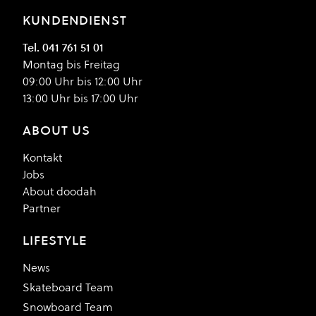
KUNDENDIENST
Tel. 041 761 51 01
Montag bis Freitag
09:00 Uhr bis 12:00 Uhr
13:00 Uhr bis 17:00 Uhr
ABOUT US
Kontakt
Jobs
About doodah
Partner
LIFESTYLE
News
Skateboard Team
Snowboard Team