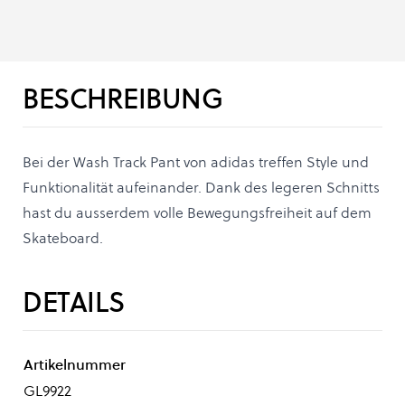
BESCHREIBUNG
Bei der Wash Track Pant von adidas treffen Style und
Funktionalität aufeinander. Dank des legeren Schnitts
hast du ausserdem volle Bewegungsfreiheit auf dem
Skateboard.
DETAILS
Artikelnummer
GL9922