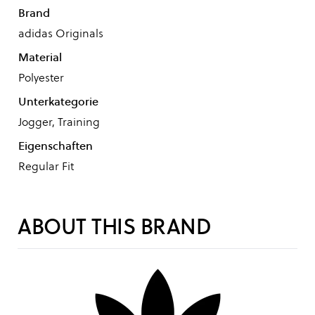
Brand
adidas Originals
Material
Polyester
Unterkategorie
Jogger, Training
Eigenschaften
Regular Fit
ABOUT THIS BRAND