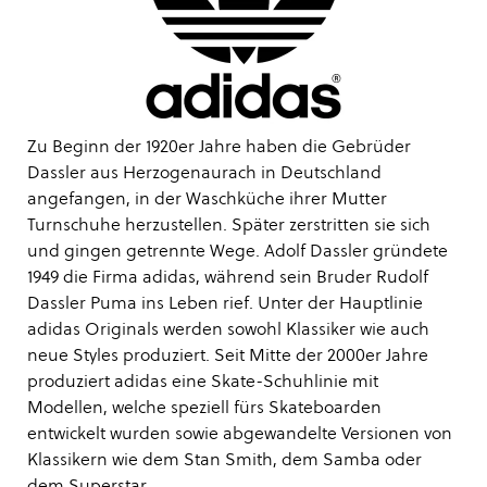
Zu Beginn der 1920er Jahre haben die Gebrüder
Dassler aus Herzogenaurach in Deutschland
angefangen, in der Waschküche ihrer Mutter
Turnschuhe herzustellen. Später zerstritten sie sich
und gingen getrennte Wege. Adolf Dassler gründete
1949 die Firma adidas, während sein Bruder Rudolf
Dassler Puma ins Leben rief. Unter der Hauptlinie
adidas Originals werden sowohl Klassiker wie auch
neue Styles produziert. Seit Mitte der 2000er Jahre
produziert adidas eine Skate-Schuhlinie mit
Modellen, welche speziell fürs Skateboarden
entwickelt wurden sowie abgewandelte Versionen von
Klassikern wie dem Stan Smith, dem Samba oder
dem Superstar.