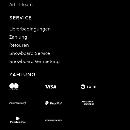
Artist Team
SERVICE
Lieferbedingungen
Zahlung
Retouren
Snowboard Service
Snowboard Vermietung
ZAHLUNG