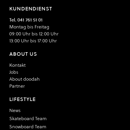
KUNDENDIENST
Tel. 041 761 51 01
Montag bis Freitag
09:00 Uhr bis 12:00 Uhr
13:00 Uhr bis 17:00 Uhr
ABOUT US
Kontakt
Jobs
About doodah
Partner
LIFESTYLE
News
Skateboard Team
Snowboard Team