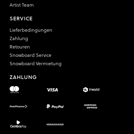
Artist Team
SERVICE
Lieferbedingungen
Zahlung
Retouren
Snowboard Service
Snowboard Vermietung
ZAHLUNG