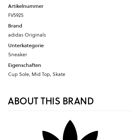
Artikelnummer
FV5925
Brand
adidas Originals
Unterkategorie
Sneaker
Eigenschaften
Cup Sole, Mid Top, Skate
ABOUT THIS BRAND