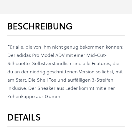
BESCHREIBUNG
Für alle, die von ihm nicht genug bekommen können:
Der adidas Pro Model ADV mit einer Mid-Cut-
Silhouette. Selbstverständlich sind alle Features, die
du an der niedrig geschnittenen Version so liebst, mit
am Start. Die Shell Toe und auffälligen 3-Streifen
inklusive. Der Sneaker aus Leder kommt mit einer
Zehenkappe aus Gummi.
DETAILS