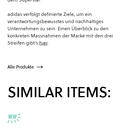
adidas verfolgt definierte Ziele, um ein
verantwortungsbewusstes und nachhaltiges
Unternehmen zu sein. Einen Überblick zu den
konkreten Massnahmen der Marke mit den drei
Streifen gibt’s
hier
.
Alle Produkte
SIMILAR ITEMS: