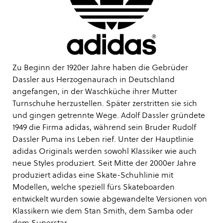
Zu Beginn der 1920er Jahre haben die Gebrüder
Dassler aus Herzogenaurach in Deutschland
angefangen, in der Waschküche ihrer Mutter
Turnschuhe herzustellen. Später zerstritten sie sich
und gingen getrennte Wege. Adolf Dassler gründete
1949 die Firma adidas, während sein Bruder Rudolf
Dassler Puma ins Leben rief. Unter der Hauptlinie
adidas Originals werden sowohl Klassiker wie auch
neue Styles produziert. Seit Mitte der 2000er Jahre
produziert adidas eine Skate-Schuhlinie mit
Modellen, welche speziell fürs Skateboarden
entwickelt wurden sowie abgewandelte Versionen von
Klassikern wie dem Stan Smith, dem Samba oder
dem Superstar.