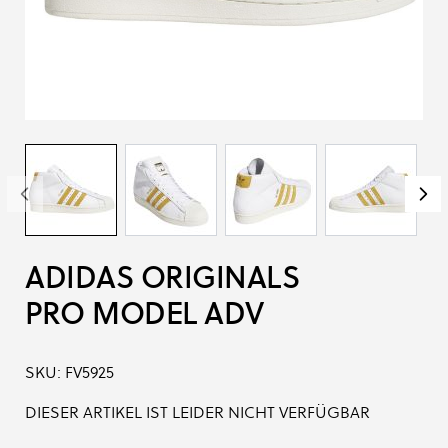
ADIDAS ORIGINALS
PRO MODEL ADV
SKU:
FV5925
DIESER ARTIKEL IST LEIDER NICHT VERFÜGBAR