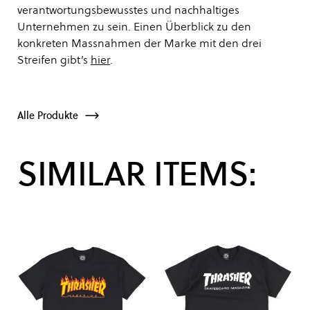
verantwortungsbewusstes und nachhaltiges
Unternehmen zu sein. Einen Überblick zu den
konkreten Massnahmen der Marke mit den drei
Streifen gibt’s
hier
.
Alle Produkte
SIMILAR ITEMS: