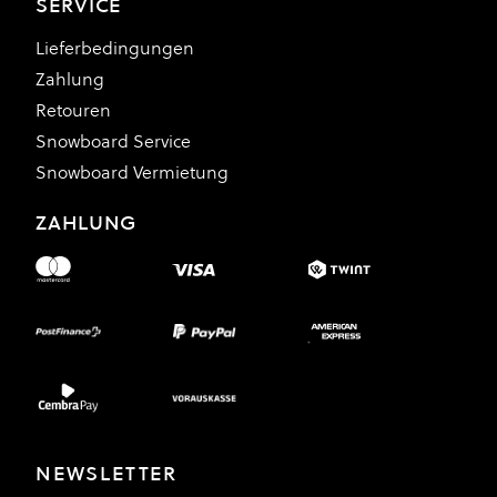
SERVICE
Lieferbedingungen
Zahlung
Retouren
Snowboard Service
Snowboard Vermietung
ZAHLUNG
NEWSLETTER