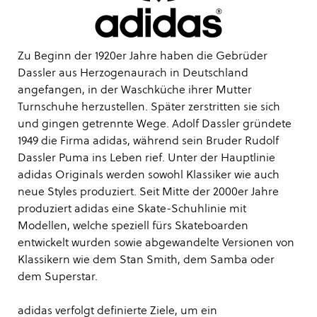
Zu Beginn der 1920er Jahre haben die Gebrüder
Dassler aus Herzogenaurach in Deutschland
angefangen, in der Waschküche ihrer Mutter
Turnschuhe herzustellen. Später zerstritten sie sich
und gingen getrennte Wege. Adolf Dassler gründete
1949 die Firma adidas, während sein Bruder Rudolf
Dassler Puma ins Leben rief. Unter der Hauptlinie
adidas Originals werden sowohl Klassiker wie auch
neue Styles produziert. Seit Mitte der 2000er Jahre
produziert adidas eine Skate-Schuhlinie mit
Modellen, welche speziell fürs Skateboarden
entwickelt wurden sowie abgewandelte Versionen von
Klassikern wie dem Stan Smith, dem Samba oder
dem Superstar.
adidas verfolgt definierte Ziele, um ein