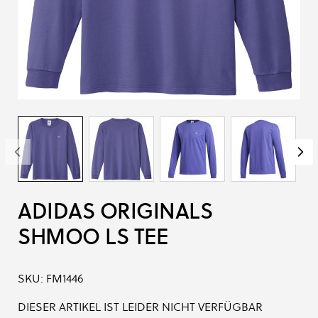
ADIDAS ORIGINALS
SHMOO LS TEE
SKU:
FM1446
DIESER ARTIKEL IST LEIDER NICHT VERFÜGBAR