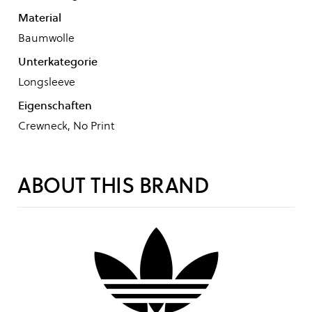
Material
Baumwolle
Unterkategorie
Longsleeve
Eigenschaften
Crewneck, No Print
ABOUT THIS BRAND