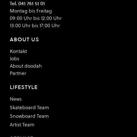
Tel. 041 761 51 01
Montag bis Freitag
09:00 Uhr bis 12:00 Uhr
13:00 Uhr bis 17:00 Uhr
ABOUT US
Kontakt
Jobs
About doodah
Partner
LIFESTYLE
News
Skateboard Team
Snowboard Team
Artist Team