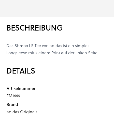
BESCHREIBUNG
Das Shmoo LS Tee von adidas ist ein simples
Longsleeve mit kleinem Print auf der linken Seite.
DETAILS
Artikelnummer
FM1446
Brand
adidas Originals