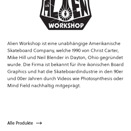
Alien Workshop ist eine unabhängige Amerikanische
Skateboard Company, welche 1990 von Christ Carter,
Mike Hill und Neil Blender in Dayton, Ohio gegründet
wurde. Die Firma ist bekannt für ihre ikonischen Board
Graphics und hat die Skateboardindustrie in den 90er
und 00er Jahren durch Videos wie Photosynthesis oder
Mind Field nachhaltig mitgeprägt.
Alle Produkte