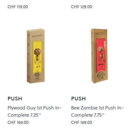
CHF 119.00
CHF 129.00
PUSH
PUSH
Plywood Guy 1st Push In-
Bee Zombie 1st Push In-
Complete 7.25''
Complete 7.75''
CHF 169.00
CHF 169.00