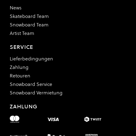
News
Skateboard Team
Snowboard Team
Artist Team
SERVICE
Lieferbedingungen
Zahlung
Retouren
Snowboard Service
Snowboard Vermietung
ZAHLUNG