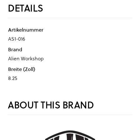
DETAILS
Artikelnummer
AS1-016
Brand
Alien Workshop
Breite (Zoll)
8.25
ABOUT THIS BRAND