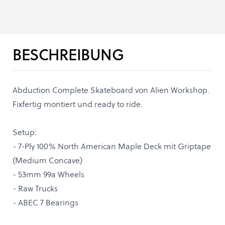
BESCHREIBUNG
Abduction Complete Skateboard von Alien Workshop.
Fixfertig montiert und ready to ride.
Setup:
- 7-Ply 100% North American Maple Deck mit Griptape
(Medium Concave)
- 53mm 99a Wheels
- Raw Trucks
- ABEC 7 Bearings