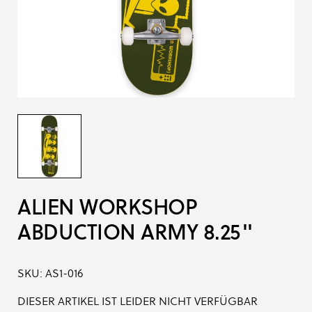
ALIEN WORKSHOP
ABDUCTION ARMY 8.25''
SKU:
AS1-016
DIESER ARTIKEL IST LEIDER NICHT VERFÜGBAR