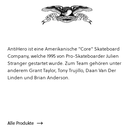
AntiHero ist eine Amerikanische "Core" Skateboard
Company, welche 1995 von Pro-Skateboarder Julien
Stranger gestartet wurde. Zum Team gehören unter
anderem Grant Taylor, Tony Trujillo, Daan Van Der
Linden und Brian Anderson.
Alle Produkte