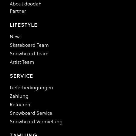
About doodah
Partner
LIFESTYLE
News
Skateboard Team
Snowboard Team
Artist Team
SERVICE
Lieferbedingungen
Zahlung
Retouren
Snowboard Service
Snowboard Vermietung
ZAHLUNG