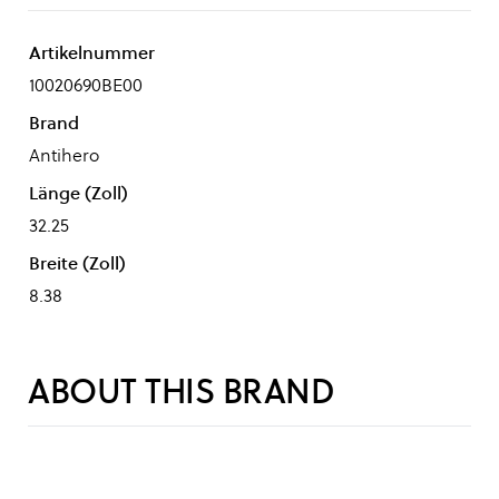
Artikelnummer
10020690BE00
Brand
Antihero
Länge (Zoll)
32.25
Breite (Zoll)
8.38
ABOUT THIS BRAND