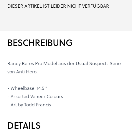
DIESER ARTIKEL IST LEIDER NICHT VERFÜGBAR
BESCHREIBUNG
Raney Beres Pro Model aus der Usual Suspects Serie
von Anti Hero.
- Wheelbase: 14.5''
- Assorted Veneer Colours
- Art by Todd Francis
DETAILS