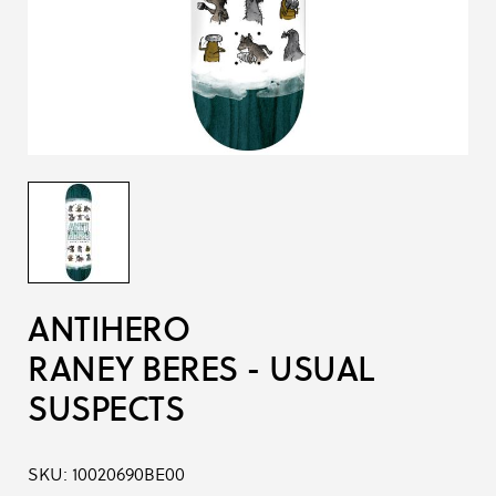
ANTIHERO
RANEY BERES - USUAL
SUSPECTS
SKU:
10020690BE00