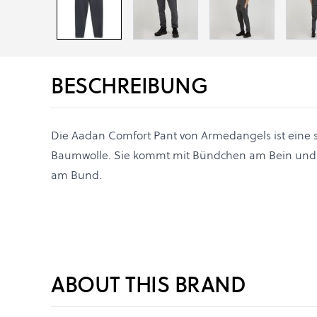
BESCHREIBUNG
Die Aadan Comfort Pant von Armedangels ist eine s
Baumwolle. Sie kommt mit Bündchen am Bein und 
am Bund.
ABOUT THIS BRAND