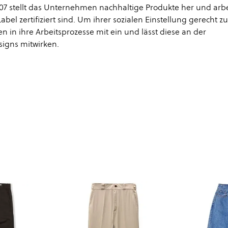
007 stellt das Unternehmen nachhaltige Produkte her und arbe
l zertifiziert sind. Um ihrer sozialen Einstellung gerecht zu
in ihre Arbeitsprozesse mit ein und lässt diese an der
igns mitwirken.