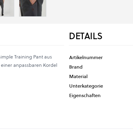
DETAILS
imple Training Pant aus
Artikelnummer
einer anpassbaren Kordel
Brand
Material
Unterkategorie
Eigenschaften