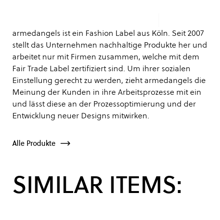
armedangels ist ein Fashion Label aus Köln. Seit 2007
stellt das Unternehmen nachhaltige Produkte her und
arbeitet nur mit Firmen zusammen, welche mit dem
Fair Trade Label zertifiziert sind. Um ihrer sozialen
Einstellung gerecht zu werden, zieht armedangels die
Meinung der Kunden in ihre Arbeitsprozesse mit ein
und lässt diese an der Prozessoptimierung und der
Entwicklung neuer Designs mitwirken.
Alle Produkte
SIMILAR ITEMS: