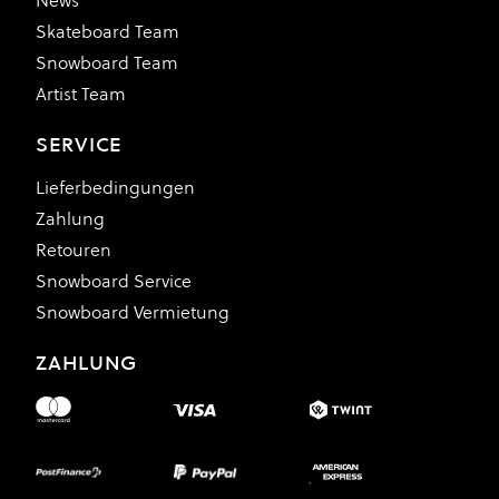
News
Skateboard Team
Snowboard Team
Artist Team
SERVICE
Lieferbedingungen
Zahlung
Retouren
Snowboard Service
Snowboard Vermietung
ZAHLUNG