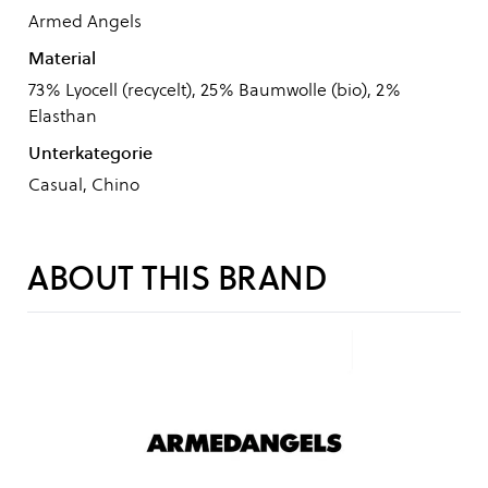
Armed Angels
Material
73% Lyocell (recycelt), 25% Baumwolle (bio), 2%
Elasthan
Unterkategorie
Casual, Chino
ABOUT THIS BRAND