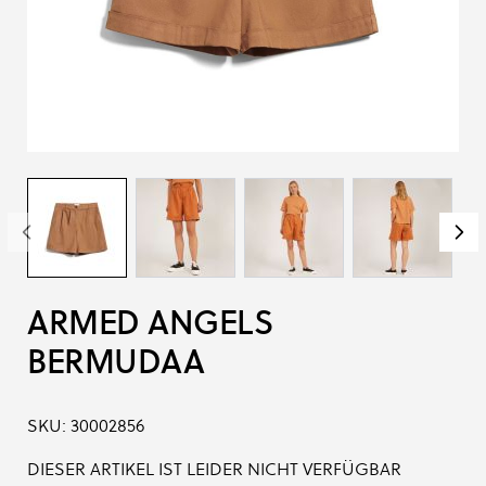
ARMED ANGELS
BERMUDAA
SKU:
30002856
DIESER ARTIKEL IST LEIDER NICHT VERFÜGBAR