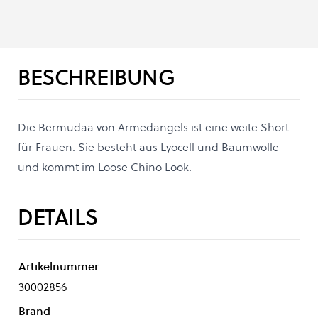
BESCHREIBUNG
Die Bermudaa von Armedangels ist eine weite Short
für Frauen. Sie besteht aus Lyocell und Baumwolle
und kommt im Loose Chino Look.
DETAILS
Artikelnummer
30002856
Brand