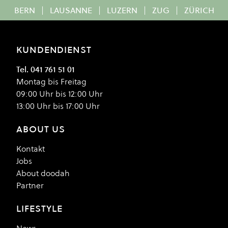
BERN
|
LAUSANNE
|
LUZERN
|
ZUG
|
ZÜRICH
KUNDENDIENST
Tel. 041 761 51 01
Montag bis Freitag
09:00 Uhr bis 12:00 Uhr
13:00 Uhr bis 17:00 Uhr
ABOUT US
Kontakt
Jobs
About doodah
Partner
LIFESTYLE