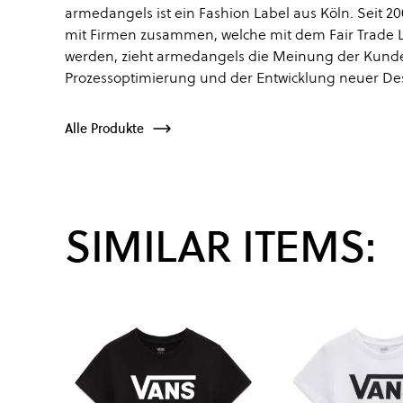
armedangels ist ein Fashion Label aus Köln. Seit 2
mit Firmen zusammen, welche mit dem Fair Trade Labe
werden, zieht armedangels die Meinung der Kunden 
Prozessoptimierung und der Entwicklung neuer Des
Alle Produkte
SIMILAR ITEMS: