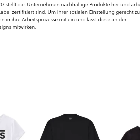
007 stellt das Unternehmen nachhaltige Produkte her und arbe
l zertifiziert sind. Um ihrer sozialen Einstellung gerecht zu
in ihre Arbeitsprozesse mit ein und lässt diese an der
igns mitwirken.