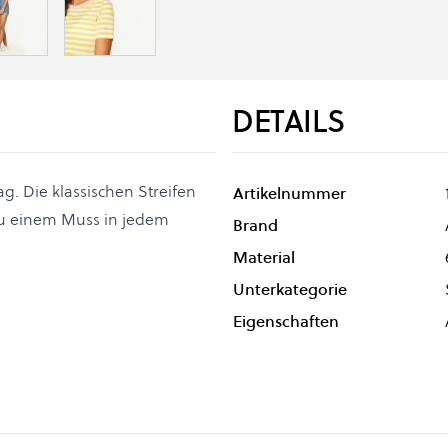
DETAILS
tag. Die klassischen Streifen
Artikelnummer
zu einem Muss in jedem
Brand
Material
Unterkategorie
Eigenschaften