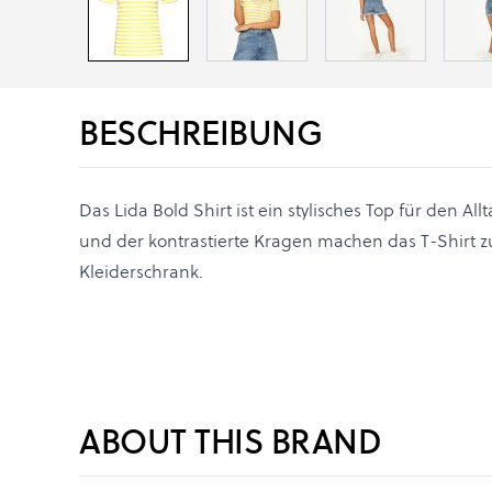
BESCHREIBUNG
Das Lida Bold Shirt ist ein stylisches Top für den All
und der kontrastierte Kragen machen das T-Shirt 
Kleiderschrank.
ABOUT THIS BRAND