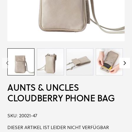
AUNTS & UNCLES
CLOUDBERRY PHONE BAG
SKU:
20021-47
DIESER ARTIKEL IST LEIDER NICHT VERFÜGBAR