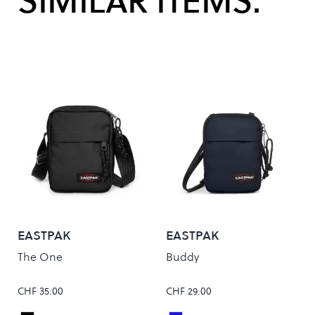
SIMILAR ITEMS:
EASTPAK
EASTPAK
The One
Buddy
CHF 35.00
CHF 29.00