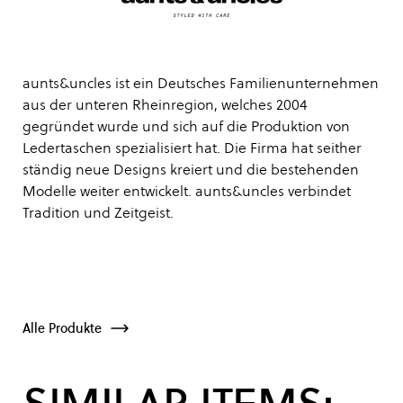
aunts&uncles ist ein Deutsches Familienunternehmen
aus der unteren Rheinregion, welches 2004
gegründet wurde und sich auf die Produktion von
Ledertaschen spezialisiert hat. Die Firma hat seither
ständig neue Designs kreiert und die bestehenden
Modelle weiter entwickelt. aunts&uncles verbindet
Tradition und Zeitgeist.
Alle Produkte