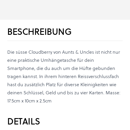
BESCHREIBUNG
Die süsse Cloudberry von Aunts & Uncles ist nicht nur
eine praktische Umhängetasche für dein
Smartphone, die du auch um die Hüfte gebunden
tragen kannst. In ihrem hinteren Reissverschlussfach
hast du zusätzlich Platz für diverse Kleinigkeiten wie
deinen Schlüssel, Geld und bis zu vier Karten. Masse:
17.5cm x 10cm x 2.5cm
DETAILS