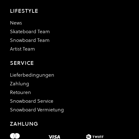
LIFESTYLE
News
Skateboard Team
Snowboard Team
Artist Team
SERVICE
Lieferbedingungen
Zahlung
Retouren
Snowboard Service
Snowboard Vermietung
ZAHLUNG