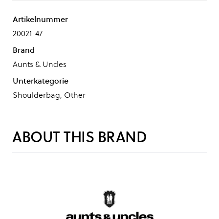
Artikelnummer
20021-47
Brand
Aunts & Uncles
Unterkategorie
Shoulderbag, Other
ABOUT THIS BRAND