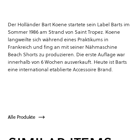
Der Holländer Bart Koene startete sein Label Barts im
Sommer 1986 am Strand von Saint Tropez. Koene
langweilte sich während eines Praktikums in
Frankreich und fing an mit seiner Nähmaschine
Beach Shorts zu produzieren. Die erste Auflage war
innerhalb von 6 Wochen ausverkauft. Heute ist Barts
eine international etablierte Accessoire Brand.
Alle Produkte