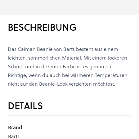
BESCHREIBUNG
Das Caiman Beanie von Barts besteht aus einem
leichten, sommerlichen Material. Mit einem lockeren
Schnitt und in dezenter Farbe ist es genau das
Richtige, wenn du auch bei wärmeren Temperaturen
nicht auf den Beanie-Look verzichten möchtest.
DETAILS
Brand
Barts