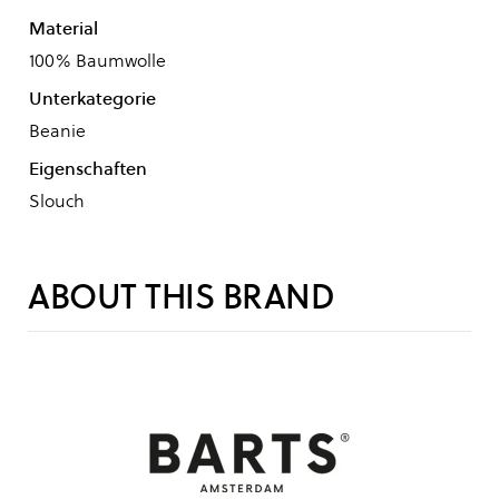
Material
100% Baumwolle
Unterkategorie
Beanie
Eigenschaften
Slouch
ABOUT THIS BRAND