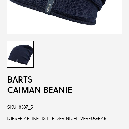
BARTS
CAIMAN BEANIE
SKU:
8337_5
DIESER ARTIKEL IST LEIDER NICHT VERFÜGBAR