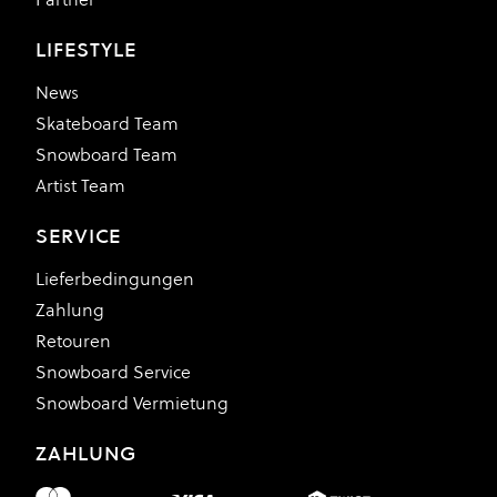
LIFESTYLE
News
Skateboard Team
Snowboard Team
Artist Team
SERVICE
Lieferbedingungen
Zahlung
Retouren
Snowboard Service
Snowboard Vermietung
ZAHLUNG