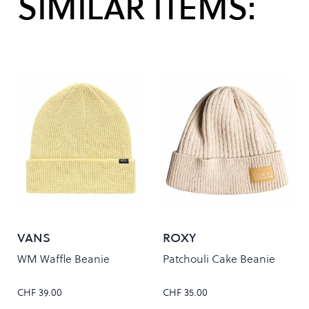
SIMILAR ITEMS:
VANS
ROXY
WM Waffle Beanie
Patchouli Cake Beanie
CHF 39.00
CHF 35.00