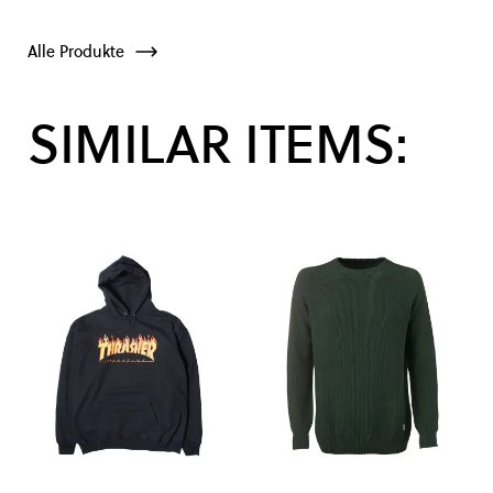
Alle Produkte
SIMILAR ITEMS: