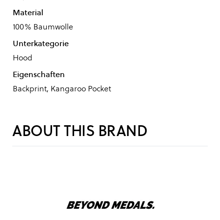
Material
100% Baumwolle
Unterkategorie
Hood
Eigenschaften
Backprint, Kangaroo Pocket
ABOUT THIS BRAND