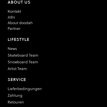
ABOUT US
Kontakt
Jobs
About doodah
Partner
LIFESTYLE
News
Skateboard Team
Snowboard Team
Artist Team
SERVICE
Lieferbedingungen
Zahlung
Retouren