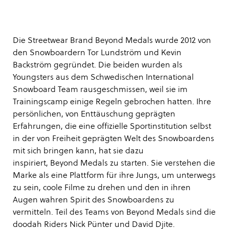
Die Streetwear Brand Beyond Medals wurde 2012 von
den Snowboardern Tor Lundström und Kevin
Backström gegründet. Die beiden wurden als
Youngsters aus dem Schwedischen International
Snowboard Team rausgeschmissen, weil sie im
Trainingscamp einige Regeln gebrochen hatten. Ihre
persönlichen, von Enttäuschung geprägten
Erfahrungen, die eine offizielle Sportinstitution selbst
in der von Freiheit geprägten Welt des Snowboardens
mit sich bringen kann, hat sie dazu
inspiriert, Beyond Medals zu starten. Sie verstehen die
Marke als eine Plattform für ihre Jungs, um unterwegs
zu sein, coole Filme zu drehen und den in ihren
Augen wahren Spirit des Snowboardens zu
vermitteln. Teil des Teams von Beyond Medals sind die
doodah Riders Nick Pünter und David Djite.