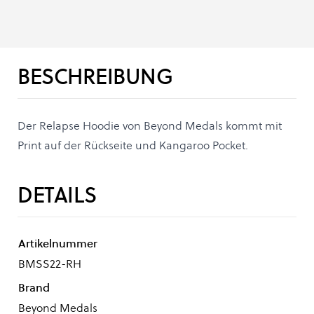
BESCHREIBUNG
Der Relapse Hoodie von Beyond Medals kommt mit
Print auf der Rückseite und Kangaroo Pocket.
DETAILS
Artikelnummer
BMSS22-RH
Brand
Beyond Medals