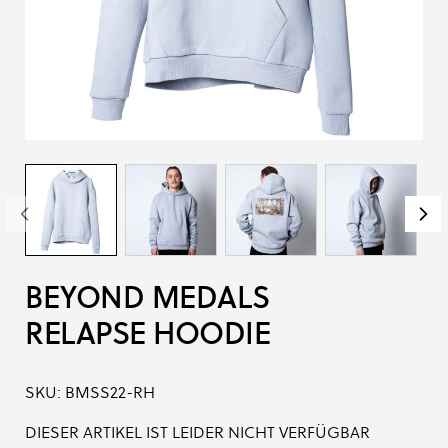
BEYOND MEDALS
RELAPSE HOODIE
SKU:
BMSS22-RH
DIESER ARTIKEL IST LEIDER NICHT VERFÜGBAR