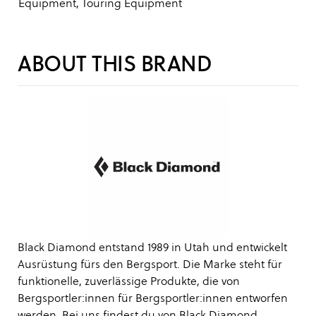
Equipment, Touring Equipment
ABOUT THIS BRAND
Black Diamond entstand 1989 in Utah und entwickelt
Ausrüstung fürs den Bergsport. Die Marke steht für
funktionelle, zuverlässige Produkte, die von
Bergsportler:innen für Bergsportler:innen entworfen
werden. Bei uns findest du von Black Diamond