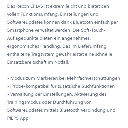
Das Recon LT LVS ist extrem leicht und bietet den
vollen Funktionsumfang. Einstellungen und
Softwareupdates können dank Bluetooth einfach per
Smartphone verwaltet werden. Die Soft-Touch-
Auflagepunkte bieten ein angenehmes,
ergonomisches Handling. Das im Lieferumfang
enthaltene Tragsystem gewährleistet eine schnelle
Einsatzbereitschaft im Notfall.
- Modus zum Markieren bei Mehrfachverschüttungen
- iProbe-kompatibel für zusätzliche Suchfunktionen
- Verwaltung der Einstellungen, Aktivierung des
Trainingsmodus oder Durchführung von
Softwareupdates mittels Bluetooth Verbindung und
PIEPS App