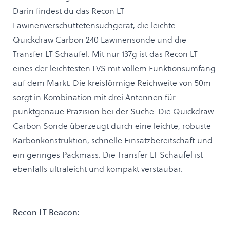
Darin findest du das Recon LT
Lawinenverschüttetensuchgerät, die leichte
Quickdraw Carbon 240 Lawinensonde und die
Transfer LT Schaufel. Mit nur 137g ist das Recon LT
eines der leichtesten LVS mit vollem Funktionsumfang
auf dem Markt. Die kreisförmige Reichweite von 50m
sorgt in Kombination mit drei Antennen für
punktgenaue Präzision bei der Suche. Die Quickdraw
Carbon Sonde überzeugt durch eine leichte, robuste
Karbonkonstruktion, schnelle Einsatzbereitschaft und
ein geringes Packmass. Die Transfer LT Schaufel ist
ebenfalls ultraleicht und kompakt verstaubar.
Recon LT Beacon: