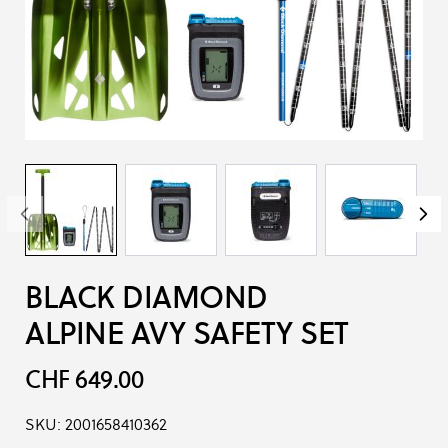
BLACK DIAMOND
ALPINE AVY SAFETY SET
CHF 649.00
SKU:
2001658410362