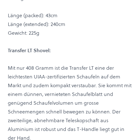
Länge (packed): 43cm
Länge (extended): 240cm
Gewicht: 225g
Transfer LT Shovel:
Mit nur 408 Gramm ist die Transfer LT eine der
leichtesten UIAA-zertifizierten Schaufeln auf dem
Markt und zudem kompakt verstaubar. Sie kommt mit
einem dünnen, vernieteten Schaufelblatt und
genügend Schaufelvolumen um grosse
Schneemengen schnell bewegen zu können. Der
zweiteilige, abnehmbare Teleskopschaft aus
Aluminium ist robust und das T-Handle liegt gut in
der Hand.