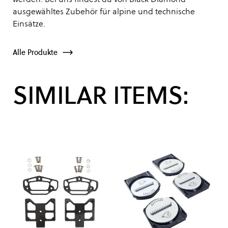
ausgewähltes Zubehör für alpine und technische
Einsätze.
Alle Produkte
SIMILAR ITEMS: