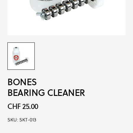
BONES
BEARING CLEANER
CHF 25.00
SKU:
SKT-013
Produkt-Optionen: