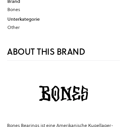
Brand
Bones
Unterkategorie
Other
ABOUT THIS BRAND
Bones Bearings ist eine Amerikanische Kugellager-