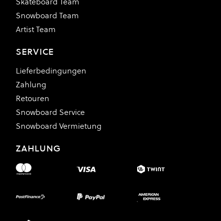
Skateboard Team
Snowboard Team
Artist Team
SERVICE
Lieferbedingungen
Zahlung
Retouren
Snowboard Service
Snowboard Vermietung
ZAHLUNG