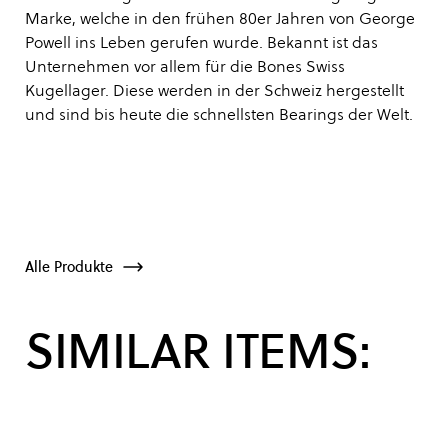
Marke, welche in den frühen 80er Jahren von George
Powell ins Leben gerufen wurde. Bekannt ist das
Unternehmen vor allem für die Bones Swiss
Kugellager. Diese werden in der Schweiz hergestellt
und sind bis heute die schnellsten Bearings der Welt.
Alle Produkte
SIMILAR ITEMS: