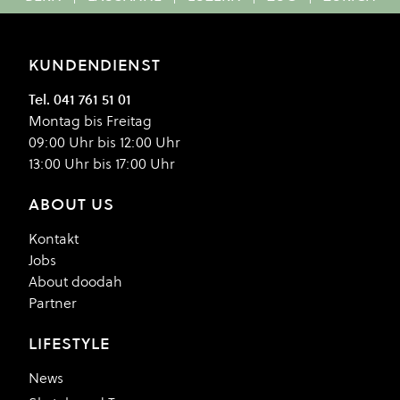
KUNDENDIENST
Tel. 041 761 51 01
Montag bis Freitag
09:00 Uhr bis 12:00 Uhr
13:00 Uhr bis 17:00 Uhr
ABOUT US
Kontakt
Jobs
About doodah
Partner
LIFESTYLE
News