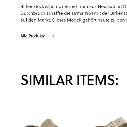
Birkenstock ist ein Unternehmen aus Neustadt in Deu
Durchbruch schaffte die Firma 1964 mit der Birken
auf den Markt. Dieses Modell gehört heute zu den K
Alle Produkte
SIMILAR ITEMS: