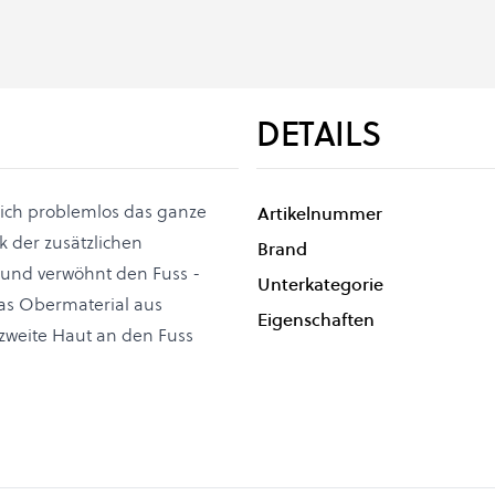
DETAILS
 sich problemlos das ganze
Artikelnummer
k der zusätzlichen
Brand
 und verwöhnt den Fuss -
Unterkategorie
das Obermaterial aus
Eigenschaften
 zweite Haut an den Fuss