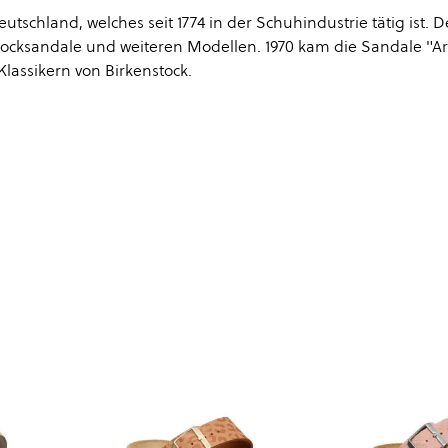
tschland, welches seit 1774 in der Schuhindustrie tätig ist. 
stocksandale und weiteren Modellen. 1970 kam die Sandale "A
lassikern von Birkenstock.