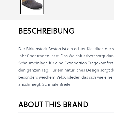
BESCHREIBUNG
Der Birkenstock Boston ist ein echter Klassiker, der
Jahr über tragen lässt. Das Weichfussbett sorgt dan
Schaumeinlage für eine Extraportion Tragekomfort
den ganzen Tag. Für ein natürliches Design sorgt 
besonders weichem Veloursleder, das sich wie eine
anschmiegt. Schmale Breite.
ABOUT THIS BRAND