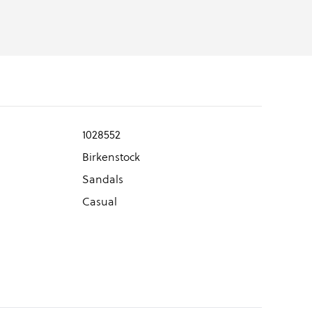
1028552
Birkenstock
Sandals
Casual