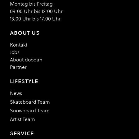
Montag bis Freitag
09:00 Uhr bis 12:00 Uhr
13:00 Uhr bis 17:00 Uhr
ABOUT US
Kontakt
Jobs
About doodah
Partner
LIFESTYLE
News
Skateboard Team
Snowboard Team
Artist Team
SERVICE