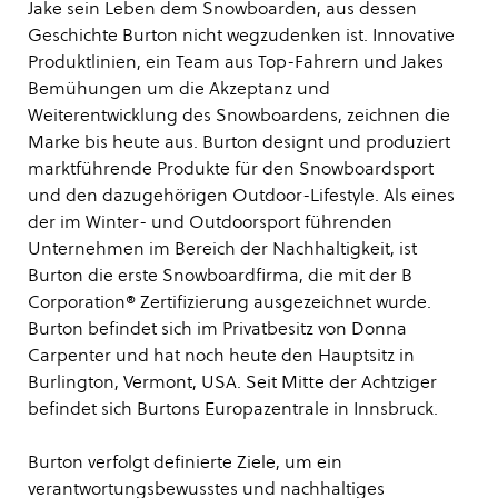
Jake sein Leben dem Snowboarden, aus dessen
Geschichte Burton nicht wegzudenken ist. Innovative
Produktlinien, ein Team aus Top-Fahrern und Jakes
Bemühungen um die Akzeptanz und
Weiterentwicklung des Snowboardens, zeichnen die
Marke bis heute aus. Burton designt und produziert
marktführende Produkte für den Snowboardsport
und den dazugehörigen Outdoor-Lifestyle. Als eines
der im Winter- und Outdoorsport führenden
Unternehmen im Bereich der Nachhaltigkeit, ist
Burton die erste Snowboardfirma, die mit der B
Corporation® Zertifizierung ausgezeichnet wurde.
Burton befindet sich im Privatbesitz von Donna
Carpenter und hat noch heute den Hauptsitz in
Burlington, Vermont, USA. Seit Mitte der Achtziger
befindet sich Burtons Europazentrale in Innsbruck.
Burton verfolgt definierte Ziele, um ein
verantwortungsbewusstes und nachhaltiges