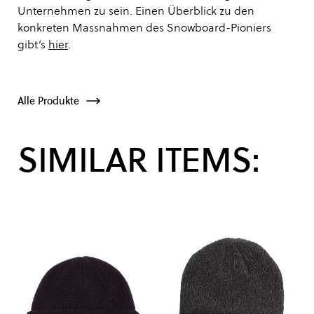
Unternehmen zu sein. Einen Überblick zu den
konkreten Massnahmen des Snowboard-Pioniers
gibt’s
hier
.
Alle Produkte
SIMILAR ITEMS: