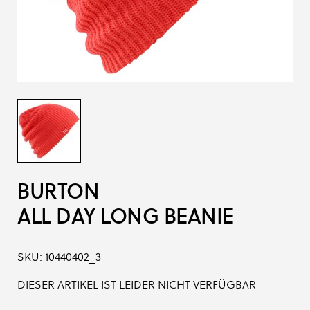
BURTON
ALL DAY LONG BEANIE
SKU:
10440402_3
DIESER ARTIKEL IST LEIDER NICHT VERFÜGBAR