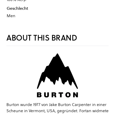
Geschlecht
Men
ABOUT THIS BRAND
Burton wurde 1977 von Jake Burton Carpenter in einer
Scheune in Vermont, USA, gegründet. Fortan widmete