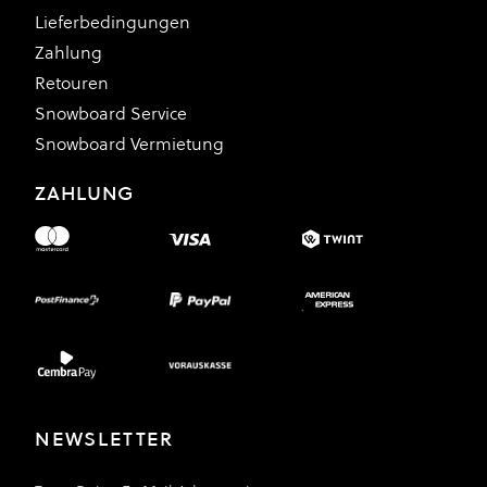
Lieferbedingungen
Zahlung
Retouren
Snowboard Service
Snowboard Vermietung
ZAHLUNG
NEWSLETTER
E-Mail Adresse