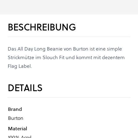
BESCHREIBUNG
Das All Day Long Beanie von Burton ist eine simple
Strickmütze im Slouch Fit und kommt mit dezentem
Flag Label.
DETAILS
Brand
Burton
Material
100% Acryl