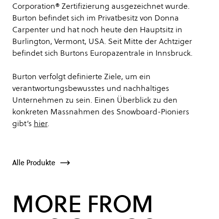
Corporation® Zertifizierung ausgezeichnet wurde.
Burton befindet sich im Privatbesitz von Donna
Carpenter und hat noch heute den Hauptsitz in
Burlington, Vermont, USA. Seit Mitte der Achtziger
befindet sich Burtons Europazentrale in Innsbruck.
Burton verfolgt definierte Ziele, um ein
verantwortungsbewusstes und nachhaltiges
Unternehmen zu sein. Einen Überblick zu den
konkreten Massnahmen des Snowboard-Pioniers
gibt’s
hier
.
Alle Produkte
MORE FROM