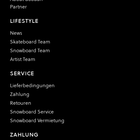
Partner
LIFESTYLE
News
Skateboard Team
Snowboard Team
Artist Team
SERVICE
Lieferbedingungen
Zahlung
Retouren
Snowboard Service
Snowboard Vermietung
ZAHLUNG