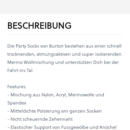
BESCHREIBUNG
Die Party Socks von Burton bestehen aus einer schnell
trocknenden, atmungsaktiven und super isolierenden
Merino Wollmischung und unterstützen Dich bei der
Fahrt ins Tal.
Features:
- Mischung aus Nylon, Acryl, Merinowolle und
Spandex
- Mitteldichte Polsterung am ganzen Socken
- Nicht scheuernde Zehennaht
- Elastischer Support von Fussgewölbe und Knöchel