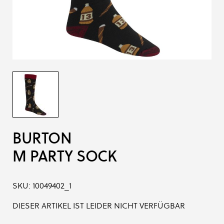
BURTON
M PARTY SOCK
SKU:
10049402_1
DIESER ARTIKEL IST LEIDER NICHT VERFÜGBAR