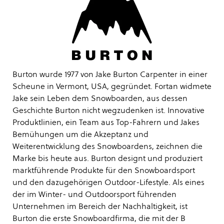
Burton wurde 1977 von Jake Burton Carpenter in einer
Scheune in Vermont, USA, gegründet. Fortan widmete
Jake sein Leben dem Snowboarden, aus dessen
Geschichte Burton nicht wegzudenken ist. Innovative
Produktlinien, ein Team aus Top-Fahrern und Jakes
Bemühungen um die Akzeptanz und
Weiterentwicklung des Snowboardens, zeichnen die
Marke bis heute aus. Burton designt und produziert
marktführende Produkte für den Snowboardsport
und den dazugehörigen Outdoor-Lifestyle. Als eines
der im Winter- und Outdoorsport führenden
Unternehmen im Bereich der Nachhaltigkeit, ist
Burton die erste Snowboardfirma, die mit der B