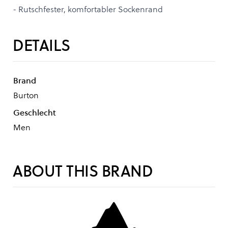
- Rutschfester, komfortabler Sockenrand
DETAILS
Brand
Burton
Geschlecht
Men
ABOUT THIS BRAND