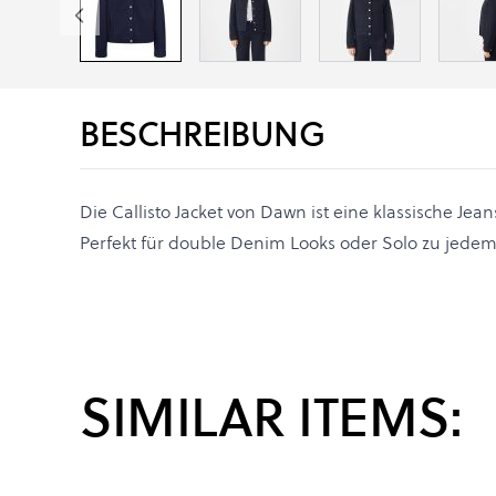
BESCHREIBUNG
Die Callisto Jacket von Dawn ist eine klassische Jea
Perfekt für double Denim Looks oder Solo zu jedem 
SIMILAR ITEMS: