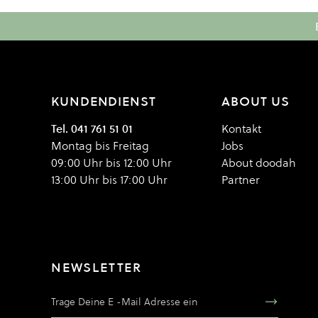
KUNDENDIENST
ABOUT US
Tel. 041 761 51 01
Kontakt
Montag bis Freitag
Jobs
09:00 Uhr bis 12:00 Uhr
About doodah
13:00 Uhr bis 17:00 Uhr
Partner
NEWSLETTER
E-Mail Adresse