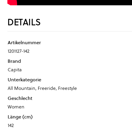
DETAILS
Artikelnummer
1201127-142
Brand
Capita
Unterkategorie
All Mountain, Freeride, Freestyle
Geschlecht
Women
Länge (cm)
142