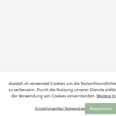
doodah.ch verwendet Cookies um die Nutzerfreundlichke
zu verbessern. Durch die Nutzung unserer Dienste erklär
der Verwendung von Cookies einverstanden.
Weitere I
Akzeptieren
Einstellungen
Nur Notwendige