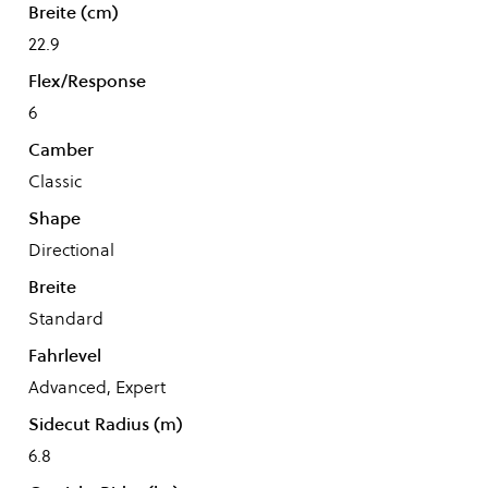
Breite (cm)
22.9
Flex/Response
6
Camber
Classic
Shape
Directional
Breite
Standard
Fahrlevel
Advanced, Expert
Sidecut Radius (m)
6.8