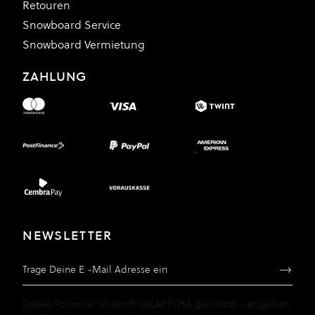
Retouren
Snowboard Service
Snowboard Vermietung
ZAHLUNG
NEWSLETTER
E-Mail Adresse
Dieses Formular ist durch reCAPTCHA geschützt - es gelten