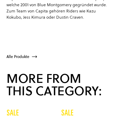
welche 2001 von Blue Montgomery gegründet wurde.
Zum Team von Capita gehören Riders wie Kazu
Kokubo, Jess Kimura oder Dustin Craven.
Alle Produkte
MORE FROM
THIS CATEGORY: