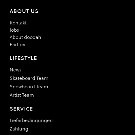
ABOUT US
Kontakt
Jobs
About doodah
Partner
LIFESTYLE
News
Skateboard Team
Snowboard Team
Artist Team
SERVICE
Lieferbedingungen
Zahlung