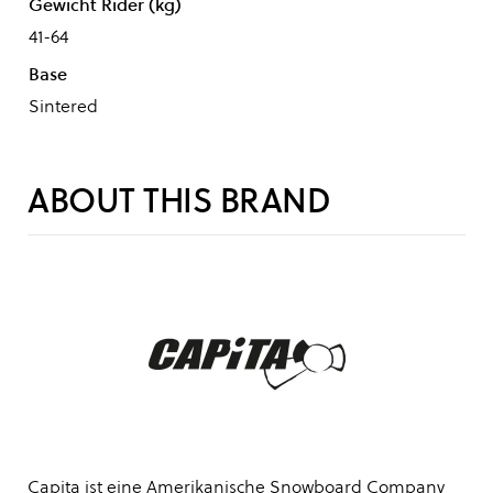
Gewicht Rider (kg)
41-64
Base
Sintered
ABOUT THIS BRAND
Capita ist eine Amerikanische Snowboard Company