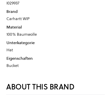
I029937
Brand
Carhartt WIP
Material
100% Baumwolle
Unterkategorie
Hat
Eigenschaften
Bucket
ABOUT THIS BRAND