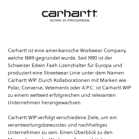
Carhartt ist eine amerikanische Workwear Company,
welche 1889 gegründet wurde. Seit 1990 ist der
Schweizer Edwin Faeh Lizenzhalter für Europa und
produziert eine Streetwear Linie unter dem Namen
Carhartt WIP. Durch Kollaborationen mit Marken wie
Polar, Converse, Vetements oder A.P.C. ist Carhartt WIP
zu einem weltweit erfolgreichen und relevanten
Unternehmen herangewachsen.
Carhartt WIP verfolgt verschiedene Ziele, um ein
verantwortungsbewusstes und nachhaltiges
Unternehmen zu sein. Einen Überblick zu den