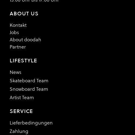
ABOUT US
Kontakt
Jobs
About doodah
Partner
LIFESTYLE
News
Skateboard Team
Snowboard Team
Artist Team
SERVICE
Lieferbedingungen
Zahlung