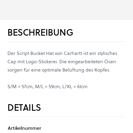
BESCHREIBUNG
Der Script Bucket Hat von Carhartt ist ein stylisches
Cap mit Logo-Stickerei. Die eingearbeiteten Ösen
sorgen für eine optimale Belüftung des Kopfes.
S/M = 57cm, M/L = 59cm, L/XL = 61cm
DETAILS
Artikelnummer