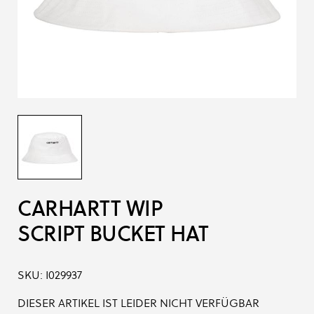
CARHARTT WIP
SCRIPT BUCKET HAT
SKU:
I029937
DIESER ARTIKEL IST LEIDER NICHT VERFÜGBAR