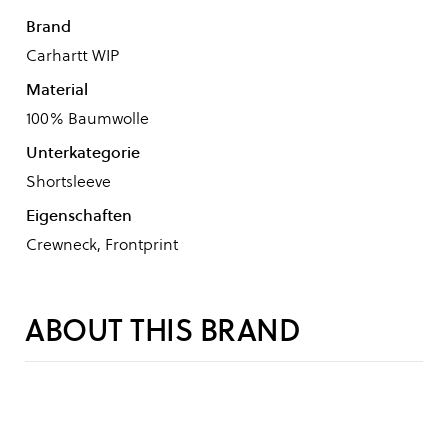
Brand
Carhartt WIP
Material
100% Baumwolle
Unterkategorie
Shortsleeve
Eigenschaften
Crewneck, Frontprint
ABOUT THIS BRAND