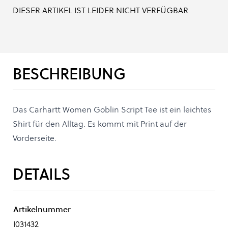
DIESER ARTIKEL IST LEIDER NICHT VERFÜGBAR
BESCHREIBUNG
Das Carhartt Women Goblin Script Tee ist ein leichtes
Shirt für den Alltag. Es kommt mit Print auf der
Vorderseite.
DETAILS
Artikelnummer
I031432