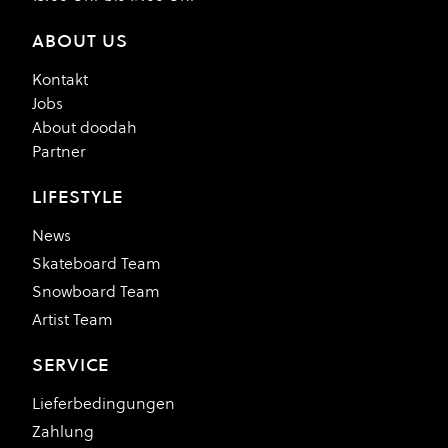
ABOUT US
Kontakt
Jobs
About doodah
Partner
LIFESTYLE
News
Skateboard Team
Snowboard Team
Artist Team
SERVICE
Lieferbedingungen
Zahlung