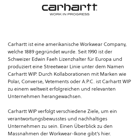
Carhartt ist eine amerikanische Workwear Company,
welche 1889 gegründet wurde. Seit 1990 ist der
Schweizer Edwin Faeh Lizenzhalter für Europa und
produziert eine Streetwear Linie unter dem Namen
Carhartt WIP. Durch Kollaborationen mit Marken wie
Polar, Converse, Vetements oder A.P.C. ist Carhartt WIP
zu einem weltweit erfolgreichen und relevanten
Unternehmen herangewachsen.
Carhartt WIP verfolgt verschiedene Ziele, um ein
verantwortungsbewusstes und nachhaltiges
Unternehmen zu sein. Einen Überblick zu den
Massnahmen der Workwear-Ikone gibt’s
hier
.