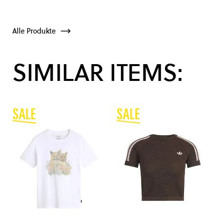
Alle Produkte
SIMILAR ITEMS: