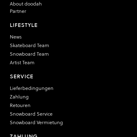
About doodah
Partner
LIFESTYLE
News
Skateboard Team
Snowboard Team
Artist Team
SERVICE
Lieferbedingungen
Zahlung
Retouren
Snowboard Service
Snowboard Vermietung
ZAHLUNG