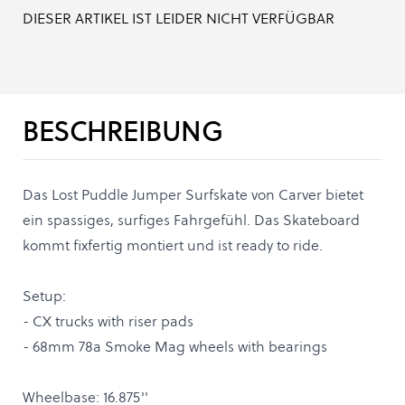
DIESER ARTIKEL IST LEIDER NICHT VERFÜGBAR
BESCHREIBUNG
Das Lost Puddle Jumper Surfskate von Carver bietet
ein spassiges, surfiges Fahrgefühl. Das Skateboard
kommt fixfertig montiert und ist ready to ride.
Setup:
- CX trucks with riser pads
- 68mm 78a Smoke Mag wheels with bearings
Wheelbase: 16.875''