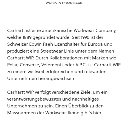
Carhartt ist eine amerikanische Workwear Company,
welche 1889 gegründet wurde. Seit 1990 ist der
Schweizer Edwin Faeh Lizenzhalter für Europa und
produziert eine Streetwear Linie unter dem Namen
Carhartt WIP. Durch Kollaborationen mit Marken wie
Polar, Converse, Vetements oder A.P.C. ist Carhartt WIP
zu einem weltweit erfolgreichen und relevanten
Unternehmen herangewachsen.
Carhartt WIP verfolgt verschiedene Ziele, um ein
verantwortungsbewusstes und nachhaltiges
Unternehmen zu sein. Einen Überblick zu den
Massnahmen der Workwear-Ikone gibt’s
hier
.