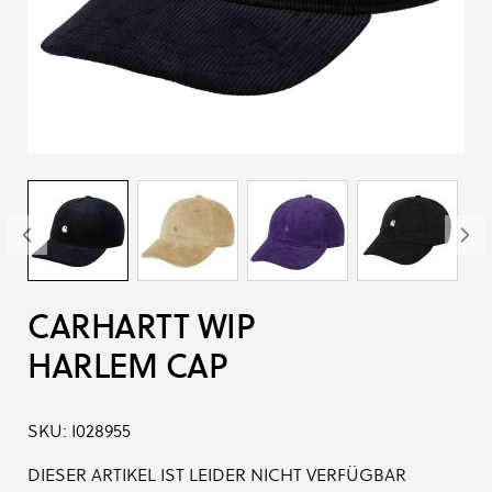
CARHARTT WIP
HARLEM CAP
SKU:
I028955
DIESER ARTIKEL IST LEIDER NICHT VERFÜGBAR