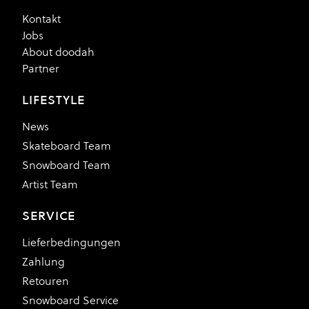
Kontakt
Jobs
About doodah
Partner
LIFESTYLE
News
Skateboard Team
Snowboard Team
Artist Team
SERVICE
Lieferbedingungen
Zahlung
Retouren
Snowboard Service