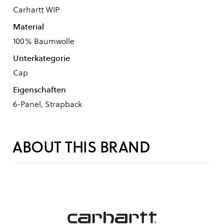
Carhartt WIP
Material
100% Baumwolle
Unterkategorie
Cap
Eigenschaften
6-Panel, Strapback
ABOUT THIS BRAND