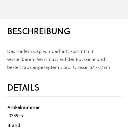
BESCHREIBUNG
Das Harlem Cap von Carhartt kommt mit
verstellbarem Verschluss auf der Rückseite und
besteht aus angesagtem Cord. Grösse: 57 - 62 cm
DETAILS
Artikelnummer
I028955
Brand