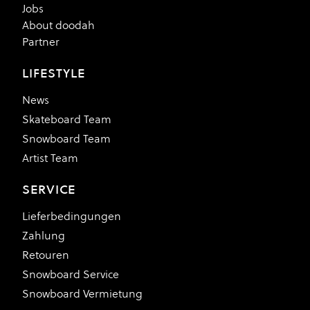
Jobs
About doodah
Partner
LIFESTYLE
News
Skateboard Team
Snowboard Team
Artist Team
SERVICE
Lieferbedingungen
Zahlung
Retouren
Snowboard Service
Snowboard Vermietung