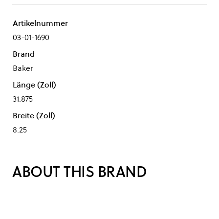
Artikelnummer
03-01-1690
Brand
Baker
Länge (Zoll)
31.875
Breite (Zoll)
8.25
ABOUT THIS BRAND