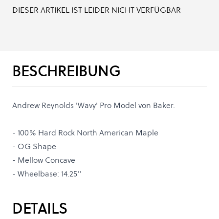
DIESER ARTIKEL IST LEIDER NICHT VERFÜGBAR
BESCHREIBUNG
Andrew Reynolds 'Wavy' Pro Model von Baker.
- 100% Hard Rock North American Maple
- OG Shape
- Mellow Concave
- Wheelbase: 14.25''
DETAILS