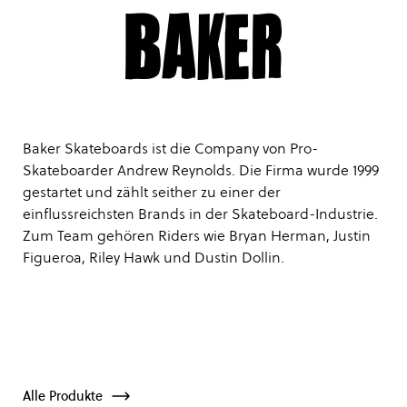
Baker Skateboards ist die Company von Pro-
Skateboarder Andrew Reynolds. Die Firma wurde 1999
gestartet und zählt seither zu einer der
einflussreichsten Brands in der Skateboard-Industrie.
Zum Team gehören Riders wie Bryan Herman, Justin
Figueroa, Riley Hawk und Dustin Dollin.
Alle Produkte