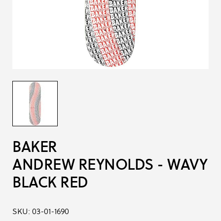
BAKER
ANDREW REYNOLDS - WAVY
BLACK RED
SKU:
03-01-1690