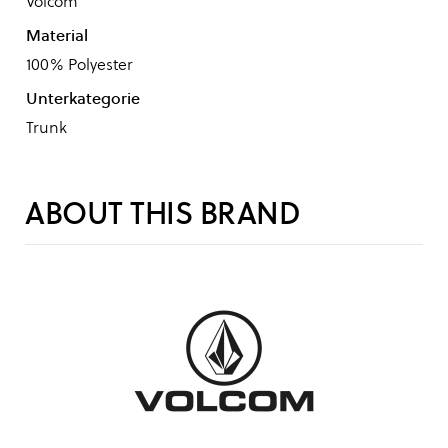
Volcom
Material
100% Polyester
Unterkategorie
Trunk
ABOUT THIS BRAND