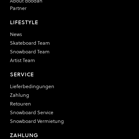
About doodah
Partner
LIFESTYLE
News
Skateboard Team
Snowboard Team
Artist Team
SERVICE
Lieferbedingungen
Zahlung
Retouren
Snowboard Service
Snowboard Vermietung
ZAHLUNG