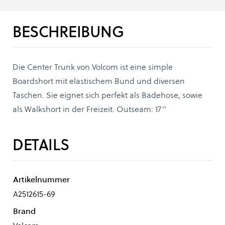
BESCHREIBUNG
Die Center Trunk von Volcom ist eine simple
Boardshort mit elastischem Bund und diversen
Taschen. Sie eignet sich perfekt als Badehose, sowie
als Walkshort in der Freizeit. Outseam: 17''
DETAILS
Artikelnummer
A2512615-69
Brand