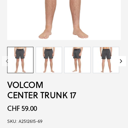
VOLCOM
CENTER TRUNK 17
CHF 59.00
SKU:
A2512615-69