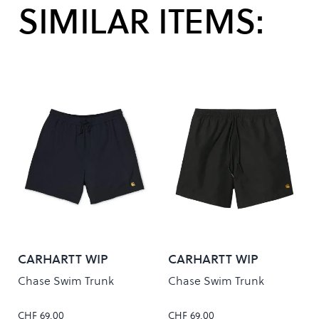
SIMILAR ITEMS:
CARHARTT WIP
CARHARTT WIP
Chase Swim Trunk
Chase Swim Trunk
CHF 69.00
CHF 69.00