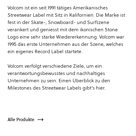
Volcom ist ein seit 1991 tätiges Amerikanisches
Streetwear Label mit Sitz in Kalifornien. Die Marke ist
fest in der Skate-, Snowboard- und Surfszene
verankert und geniesst mit dem ikonischen Stone
Logo eine sehr starke Wiedererkennung. Volcom war
1995 das erste Unternehmen aus der Szene, welches
ein eigenes Record Label startete.
Volcom verfolgt verschiedene Ziele, um ein
verantwortungsbewusstes und nachhaltiges
Unternehmen zu sein. Einen Überblick zu den
Milestones des Streetwear Labels gibt’s
hier
.
Alle Produkte