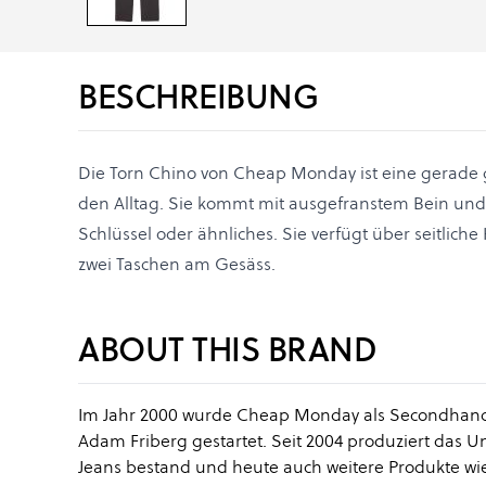
BESCHREIBUNG
Die Torn Chino von Cheap Monday ist eine gerade g
den Alltag. Sie kommt mit ausgefranstem Bein un
Schlüssel oder ähnliches. Sie verfügt über seitlich
zwei Taschen am Gesäss.
ABOUT THIS BRAND
Im Jahr 2000 wurde Cheap Monday als Secondhand 
Adam Friberg gestartet. Seit 2004 produziert das 
Jeans bestand und heute auch weitere Produkte wi