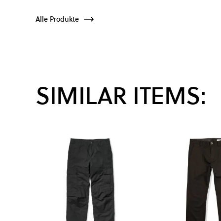
Alle Produkte
SIMILAR ITEMS: