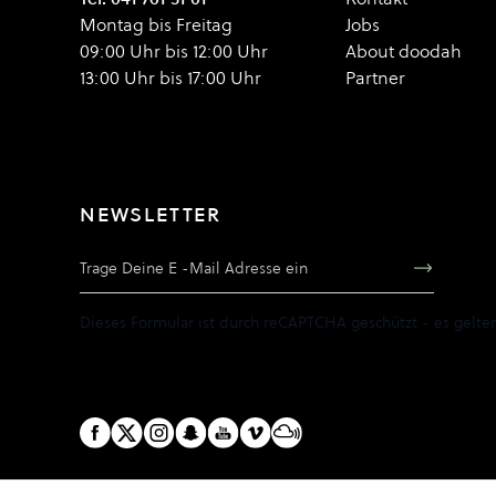
Montag bis Freitag
Jobs
09:00 Uhr bis 12:00 Uhr
About doodah
13:00 Uhr bis 17:00 Uhr
Partner
NEWSLETTER
E-Mail Adresse
Dieses Formular ist durch reCAPTCHA geschützt - es gelte