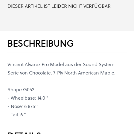
DIESER ARTIKEL IST LEIDER NICHT VERFÜGBAR
BESCHREIBUNG
Vincent Alvarez Pro Model aus der Sound System
Serie von Chocolate. 7-Ply North American Maple.
Shape G052:
- Wheelbase: 14.0''
- Nose: 6.875''
- Tail: 6.''