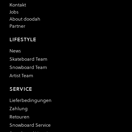
Kontakt
Jobs
About doodah
Partner
LIFESTYLE
News
Skateboard Team
Snowboard Team
Artist Team
SERVICE
Lieferbedingungen
Zahlung
Retouren
Snowboard Service