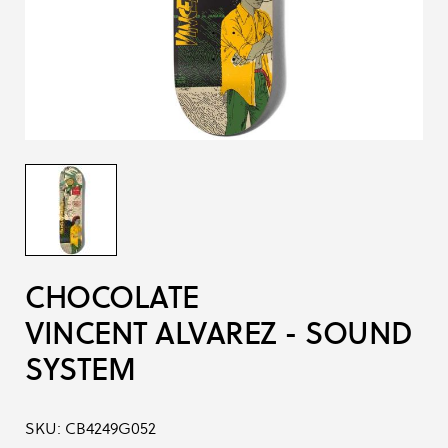
CHOCOLATE
VINCENT ALVAREZ - SOUND
SYSTEM
SKU:
CB4249G052