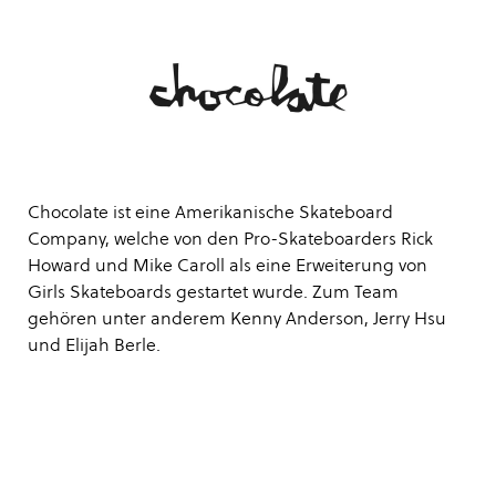
Chocolate ist eine Amerikanische Skateboard
Company, welche von den Pro-Skateboarders Rick
Howard und Mike Caroll als eine Erweiterung von
Girls Skateboards gestartet wurde. Zum Team
gehören unter anderem Kenny Anderson, Jerry Hsu
und Elijah Berle.