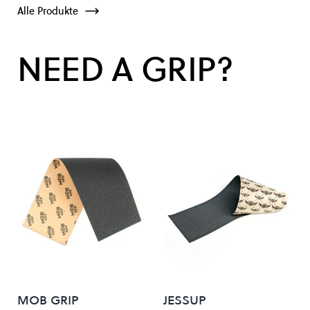
Alle Produkte
NEED A GRIP?
MOB GRIP
JESSUP