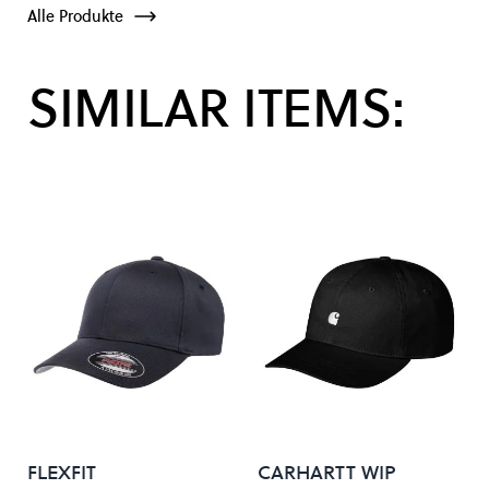
Alle Produkte
SIMILAR ITEMS:
FLEXFIT
CARHARTT WIP