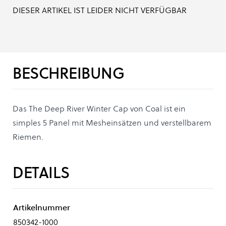
DIESER ARTIKEL IST LEIDER NICHT VERFÜGBAR
BESCHREIBUNG
Das The Deep River Winter Cap von Coal ist ein
simples 5 Panel mit Mesheinsätzen und verstellbarem
Riemen.
DETAILS
Artikelnummer
850342-1000