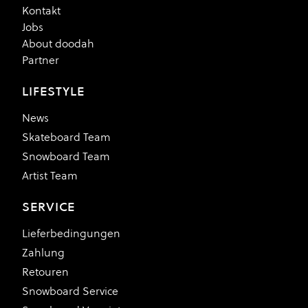
Kontakt
Jobs
About doodah
Partner
LIFESTYLE
News
Skateboard Team
Snowboard Team
Artist Team
SERVICE
Lieferbedingungen
Zahlung
Retouren
Snowboard Service