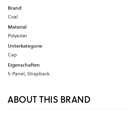
Brand
Coal
Material
Polyester
Unterkategorie
Cap
Eigenschaften
5-Panel, Strapback
ABOUT THIS BRAND