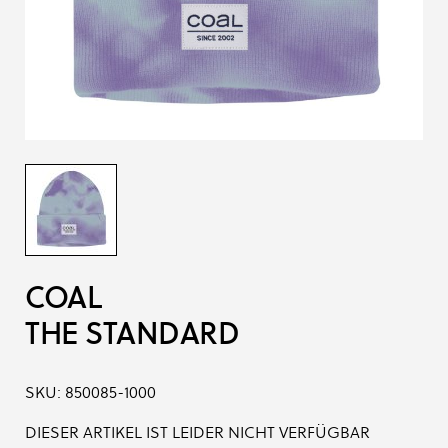
COAL
THE STANDARD
SKU:
850085-1000
DIESER ARTIKEL IST LEIDER NICHT VERFÜGBAR