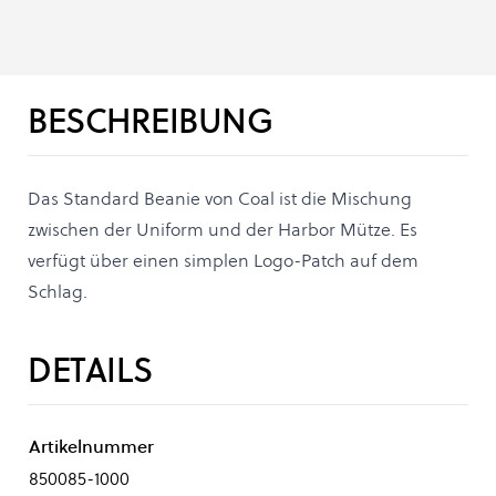
BESCHREIBUNG
Das Standard Beanie von Coal ist die Mischung
zwischen der Uniform und der Harbor Mütze. Es
verfügt über einen simplen Logo-Patch auf dem
Schlag.
DETAILS
Artikelnummer
850085-1000