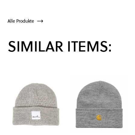
Alle Produkte
SIMILAR ITEMS: