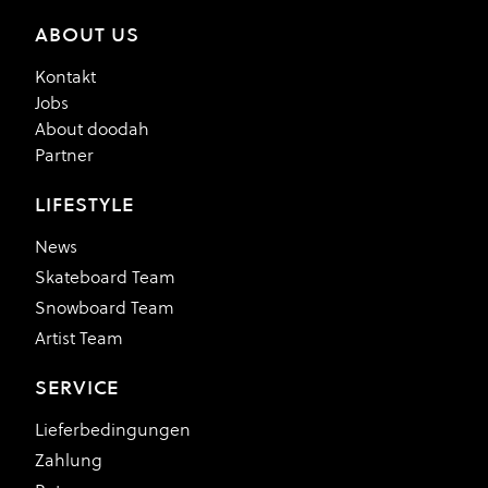
ABOUT US
Kontakt
Jobs
About doodah
Partner
LIFESTYLE
News
Skateboard Team
Snowboard Team
Artist Team
SERVICE
Lieferbedingungen
Zahlung