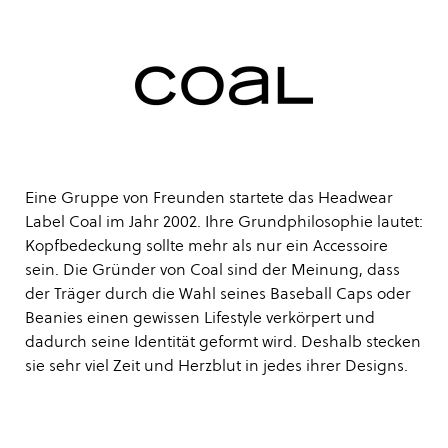
Eine Gruppe von Freunden startete das Headwear
Label Coal im Jahr 2002. Ihre Grundphilosophie lautet:
Kopfbedeckung sollte mehr als nur ein Accessoire
sein. Die Gründer von Coal sind der Meinung, dass
der Träger durch die Wahl seines Baseball Caps oder
Beanies einen gewissen Lifestyle verkörpert und
dadurch seine Identität geformt wird. Deshalb stecken
sie sehr viel Zeit und Herzblut in jedes ihrer Designs.