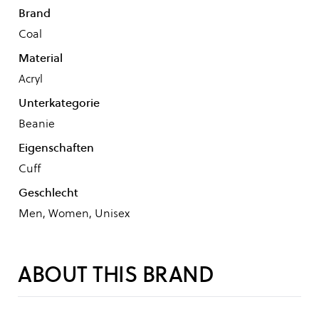
Brand
Coal
Material
Acryl
Unterkategorie
Beanie
Eigenschaften
Cuff
Geschlecht
Men, Women, Unisex
ABOUT THIS BRAND