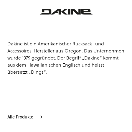
Dakine ist ein Amerikanischer Rucksack- und
Accessoires-Hersteller aus Oregon. Das Unternehmen
wurde 1979 gegründet. Der Begriff „Dakine“ kommt
aus dem Hawaiianischen Englisch und heisst
übersetzt „Dings“.
Alle Produkte