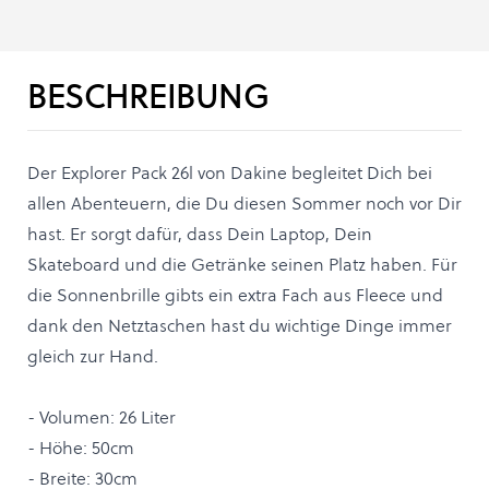
BESCHREIBUNG
Der Explorer Pack 26l von Dakine begleitet Dich bei
allen Abenteuern, die Du diesen Sommer noch vor Dir
hast. Er sorgt dafür, dass Dein Laptop, Dein
Skateboard und die Getränke seinen Platz haben. Für
die Sonnenbrille gibts ein extra Fach aus Fleece und
dank den Netztaschen hast du wichtige Dinge immer
gleich zur Hand.
- Volumen: 26 Liter
- Höhe: 50cm
- Breite: 30cm