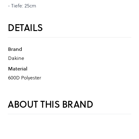
- Tiefe: 25cm
DETAILS
Brand
Dakine
Material
600D Polyester
ABOUT THIS BRAND