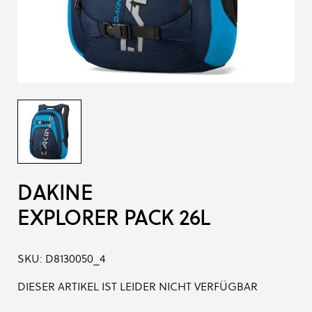
DAKINE
EXPLORER PACK 26L
SKU:
D8130050_4
DIESER ARTIKEL IST LEIDER NICHT VERFÜGBAR