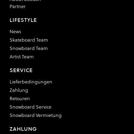
Partner
LIFESTYLE
News
Skateboard Team
Snowboard Team
Artist Team
SERVICE
Lieferbedingungen
Zahlung
Retouren
Snowboard Service
Snowboard Vermietung
ZAHLUNG