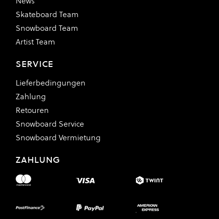
News
Skateboard Team
Snowboard Team
Artist Team
SERVICE
Lieferbedingungen
Zahlung
Retouren
Snowboard Service
Snowboard Vermietung
ZAHLUNG