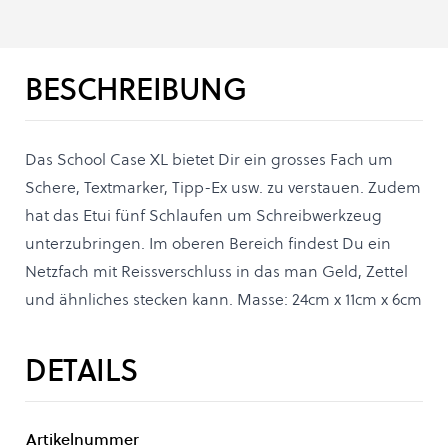
BESCHREIBUNG
Das School Case XL bietet Dir ein grosses Fach um
Schere, Textmarker, Tipp-Ex usw. zu verstauen. Zudem
hat das Etui fünf Schlaufen um Schreibwerkzeug
unterzubringen. Im oberen Bereich findest Du ein
Netzfach mit Reissverschluss in das man Geld, Zettel
und ähnliches stecken kann. Masse: 24cm x 11cm x 6cm
DETAILS
Artikelnummer