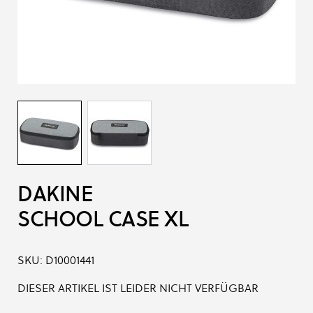
DAKINE
SCHOOL CASE XL
SKU:
D10001441
DIESER ARTIKEL IST LEIDER NICHT VERFÜGBAR