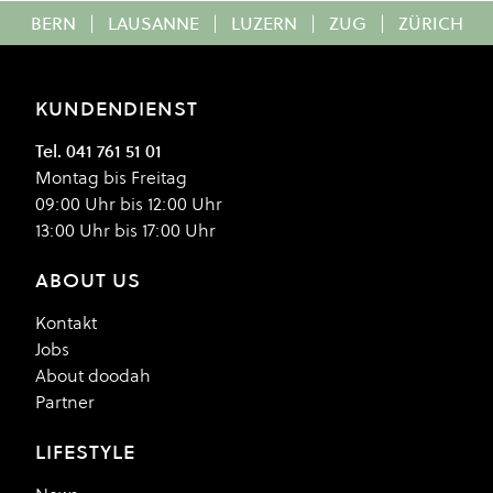
BERN
|
LAUSANNE
|
LUZERN
|
ZUG
|
ZÜRICH
KUNDENDIENST
Tel. 041 761 51 01
Montag bis Freitag
09:00 Uhr bis 12:00 Uhr
13:00 Uhr bis 17:00 Uhr
ABOUT US
Kontakt
Jobs
About doodah
Partner
LIFESTYLE