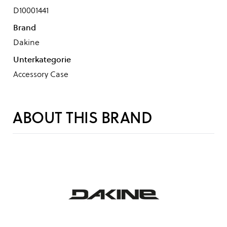
D10001441
Brand
Dakine
Unterkategorie
Accessory Case
ABOUT THIS BRAND