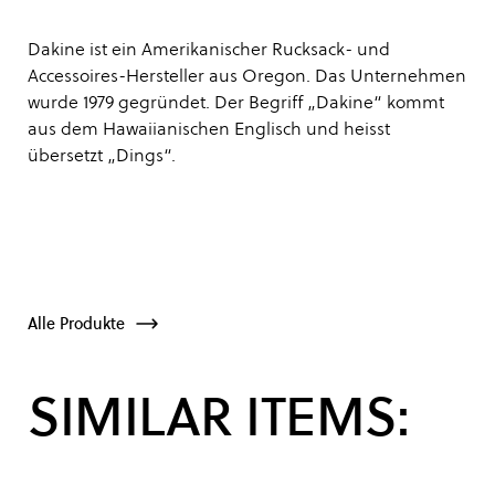
Dakine ist ein Amerikanischer Rucksack- und
Accessoires-Hersteller aus Oregon. Das Unternehmen
wurde 1979 gegründet. Der Begriff „Dakine“ kommt
aus dem Hawaiianischen Englisch und heisst
übersetzt „Dings“.
Alle Produkte
SIMILAR ITEMS: