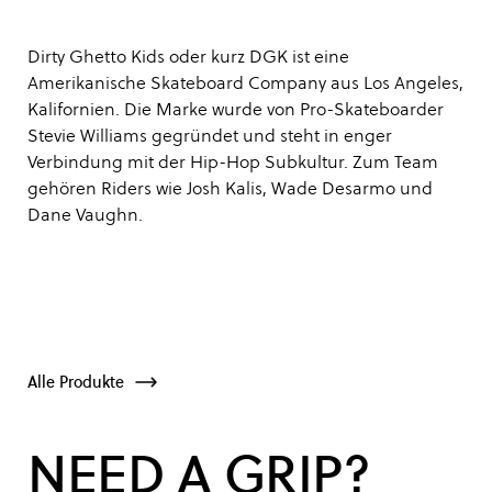
Dirty Ghetto Kids oder kurz DGK ist eine
Amerikanische Skateboard Company aus Los Angeles,
Kalifornien. Die Marke wurde von Pro-Skateboarder
Stevie Williams gegründet und steht in enger
Verbindung mit der Hip-Hop Subkultur. Zum Team
gehören Riders wie Josh Kalis, Wade Desarmo und
Dane Vaughn.
Alle Produkte
NEED A GRIP?