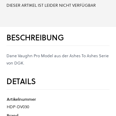
DIESER ARTIKEL IST LEIDER NICHT VERFÜGBAR
BESCHREIBUNG
Dane Vaughn Pro Model aus der Ashes To Ashes Serie
von DGK.
DETAILS
Artikelnummer
HDP-DV030
Brand