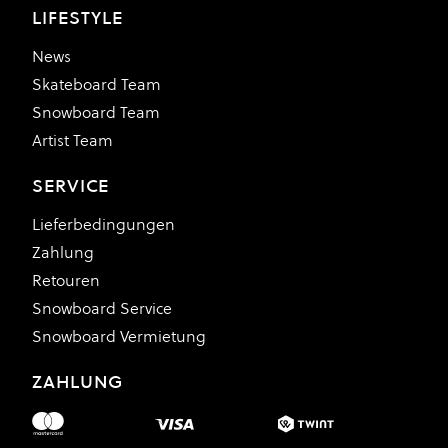
LIFESTYLE
News
Skateboard Team
Snowboard Team
Artist Team
SERVICE
Lieferbedingungen
Zahlung
Retouren
Snowboard Service
Snowboard Vermietung
ZAHLUNG