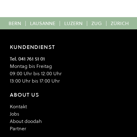
BERN
|
LAUSANNE
|
LUZERN
|
ZUG
|
ZÜRICH
KUNDENDIENST
Tel. 041 761 51 01
Montag bis Freitag
09:00 Uhr bis 12:00 Uhr
13:00 Uhr bis 17:00 Uhr
ABOUT US
Kontakt
Jobs
About doodah
Partner