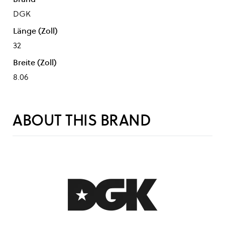
DGK
Länge (Zoll)
32
Breite (Zoll)
8.06
ABOUT THIS BRAND