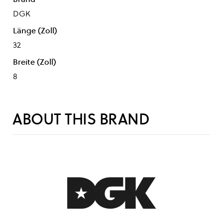
DGK
Länge (Zoll)
32
Breite (Zoll)
8
ABOUT THIS BRAND