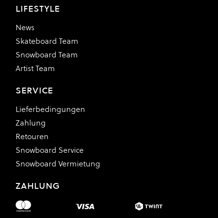
LIFESTYLE
News
Skateboard Team
Snowboard Team
Artist Team
SERVICE
Lieferbedingungen
Zahlung
Retouren
Snowboard Service
Snowboard Vermietung
ZAHLUNG