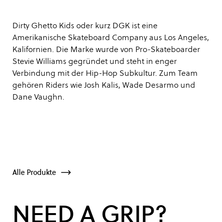
Dirty Ghetto Kids oder kurz DGK ist eine
Amerikanische Skateboard Company aus Los Angeles,
Kalifornien. Die Marke wurde von Pro-Skateboarder
Stevie Williams gegründet und steht in enger
Verbindung mit der Hip-Hop Subkultur. Zum Team
gehören Riders wie Josh Kalis, Wade Desarmo und
Dane Vaughn.
Alle Produkte
NEED A GRIP?