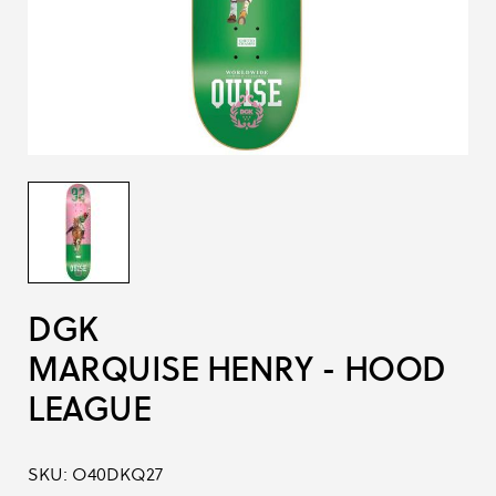
DGK
MARQUISE HENRY - HOOD
LEAGUE
SKU:
O40DKQ27