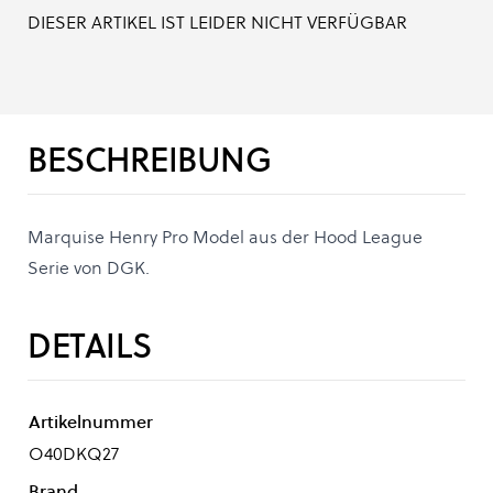
DIESER ARTIKEL IST LEIDER NICHT VERFÜGBAR
BESCHREIBUNG
Marquise Henry Pro Model aus der Hood League
Serie von DGK.
DETAILS
Artikelnummer
O40DKQ27
Brand