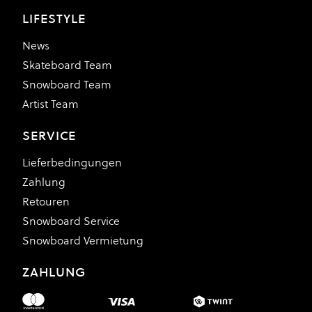
LIFESTYLE
News
Skateboard Team
Snowboard Team
Artist Team
SERVICE
Lieferbedingungen
Zahlung
Retouren
Snowboard Service
Snowboard Vermietung
ZAHLUNG