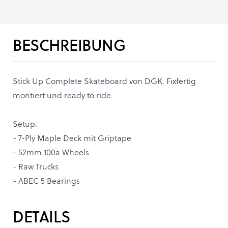
BESCHREIBUNG
Stick Up Complete Skateboard von DGK. Fixfertig
montiert und ready to ride.
Setup:
- 7-Ply Maple Deck mit Griptape
- 52mm 100a Wheels
- Raw Trucks
- ABEC 5 Bearings
DETAILS