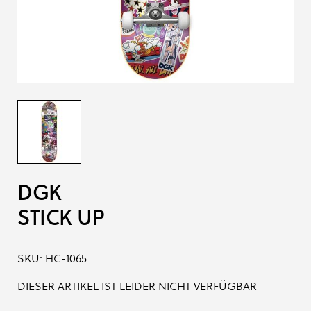
DGK
STICK UP
SKU:
HC-1065
DIESER ARTIKEL IST LEIDER NICHT VERFÜGBAR