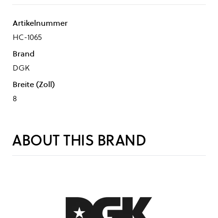
Artikelnummer
HC-1065
Brand
DGK
Breite (Zoll)
8
ABOUT THIS BRAND