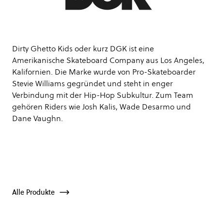
Dirty Ghetto Kids oder kurz DGK ist eine
Amerikanische Skateboard Company aus Los Angeles,
Kalifornien. Die Marke wurde von Pro-Skateboarder
Stevie Williams gegründet und steht in enger
Verbindung mit der Hip-Hop Subkultur. Zum Team
gehören Riders wie Josh Kalis, Wade Desarmo und
Dane Vaughn.
Alle Produkte