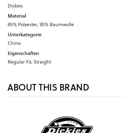
Dickies
Material
65% Polyester, 35% Baumwolle
Unterkategorie
Chino
Eigenschaften
Regular Fit, Straight
ABOUT THIS BRAND