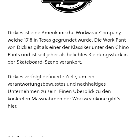
Dickies ist eine Amerikanische Workwear Company,
welche 1918 in Texas gegründet wurde. Die Work Pant
von Dickies gilt als einer der Klassiker unter den Chino
Pants und ist seit jeher als beliebtes Kleidungsstück in
der Skateboard-Szene verankert.
Dickies verfolgt definierte Ziele, um ein
verantwortungsbewusstes und nachhaltiges
Unternehmen zu sein. Einen Überblick zu den
konkreten Massnahmen der Workwearikone gibt’s
hier
.