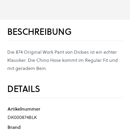
BESCHREIBUNG
Die 874 Original Work Pant von Dickies ist ein echter
Klassiker. Die Chino Hose kommt im Regular Fit und
mit geradem Bein.
DETAILS
Artikelnummer
DK000874BLK
Brand