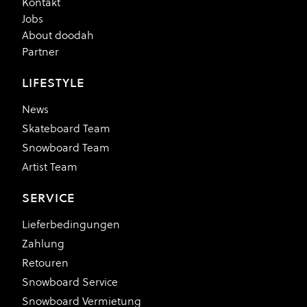
Kontakt
Jobs
About doodah
Partner
LIFESTYLE
News
Skateboard Team
Snowboard Team
Artist Team
SERVICE
Lieferbedingungen
Zahlung
Retouren
Snowboard Service
Snowboard Vermietung