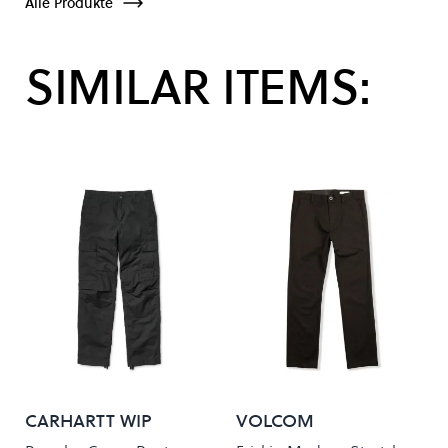
Alle Produkte
SIMILAR ITEMS:
CARHARTT WIP
VOLCOM