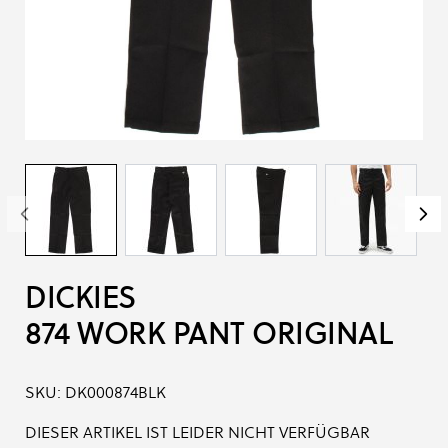
DICKIES
874 WORK PANT ORIGINAL
SKU:
DK000874BLK
DIESER ARTIKEL IST LEIDER NICHT VERFÜGBAR