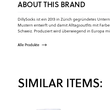
ABOUT THIS BRAND
DillySocks ist ein 2013 in Zürich gegründetes Unt
Mustern entwirft und damit Alltagsoutfits mit Far
Schweiz. Produziert wird überwiegend in Europa 
Alle Produkte
SIMILAR ITEMS: