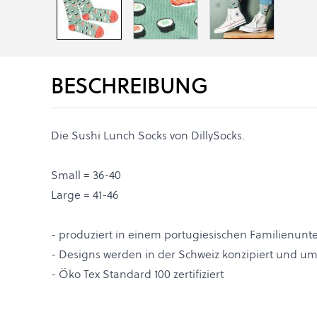
BESCHREIBUNG
Die Sushi Lunch Socks von DillySocks.
Small = 36-40
Large = 41-46
- produziert in einem portugiesischen Familienun
- Designs werden in der Schweiz konzipiert und um
- Öko Tex Standard 100 zertifiziert