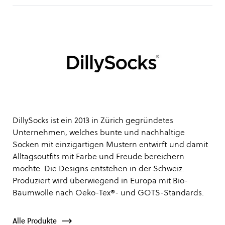
DillySocks ist ein 2013 in Zürich gegründetes
Unternehmen, welches bunte und nachhaltige
Socken mit einzigartigen Mustern entwirft und damit
Alltagsoutfits mit Farbe und Freude bereichern
möchte. Die Designs entstehen in der Schweiz.
Produziert wird überwiegend in Europa mit Bio-
Baumwolle nach Oeko-Tex®- und GOTS-Standards.
Alle Produkte