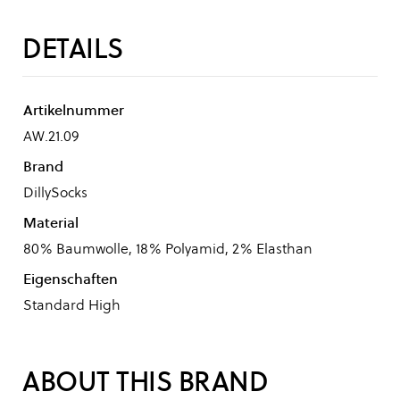
DETAILS
Artikelnummer
AW.21.09
Brand
DillySocks
Material
80% Baumwolle, 18% Polyamid, 2% Elasthan
Eigenschaften
Standard High
ABOUT THIS BRAND