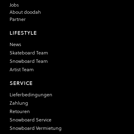
Jobs
About doodah
Partner
LIFESTYLE
News
Skateboard Team
Snowboard Team
Artist Team
SERVICE
Lieferbedingungen
Zahlung
Retouren
Snowboard Service
Snowboard Vermietung