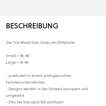
BESCHREIBUNG
Die Tiny Blood Dots Socks von DillySocks.
Small = 36-40
Large = 41-46
- produziert in einem portugiesischen
Familienunternehmen
- Designs werden in der Schweiz konzipiert und
umgesetzt
- Öko Tex Standard 100 zertifiziert