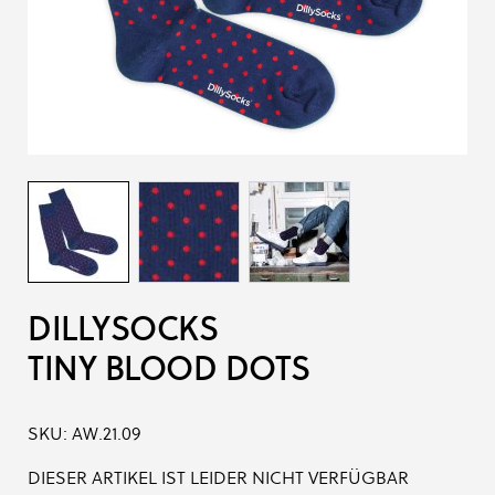
DILLYSOCKS
TINY BLOOD DOTS
SKU:
AW.21.09
DIESER ARTIKEL IST LEIDER NICHT VERFÜGBAR