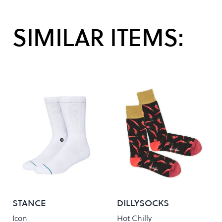
SIMILAR ITEMS:
STANCE
DILLYSOCKS
Icon
Hot Chilly