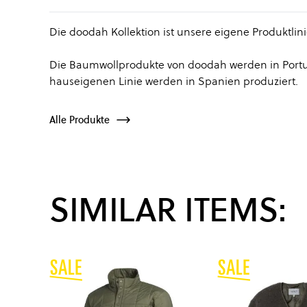
Die doodah Kollektion ist unsere eigene Produktlin
Die Baumwollprodukte von doodah werden in Portug
hauseigenen Linie werden in Spanien produziert.
Alle Produkte
SIMILAR ITEMS: