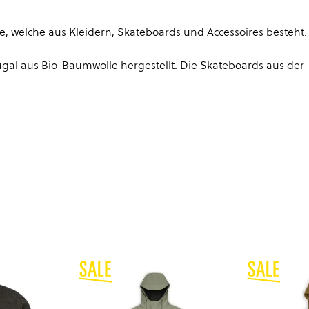
ie, welche aus Kleidern, Skateboards und Accessoires besteht.
al aus Bio-Baumwolle hergestellt. Die Skateboards aus der