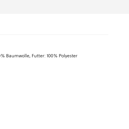
0% Baumwolle, Futter: 100% Polyester