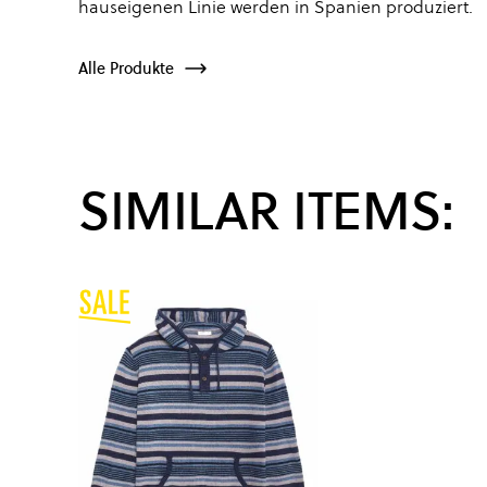
hauseigenen Linie werden in Spanien produziert.
Alle Produkte
SIMILAR ITEMS: