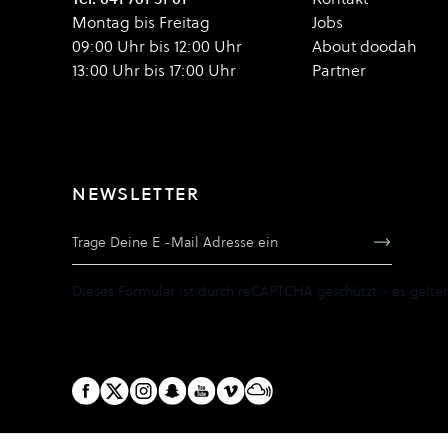
Montag bis Freitag
Jobs
09:00 Uhr bis 12:00 Uhr
About doodah
13:00 Uhr bis 17:00 Uhr
Partner
NEWSLETTER
E-Mail Adresse
Dieses Formular ist durch reCAPTCHA geschützt - es gelte