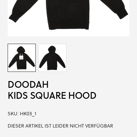
DOODAH
KIDS SQUARE HOOD
SKU:
HK03_1
DIESER ARTIKEL IST LEIDER NICHT VERFÜGBAR