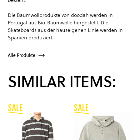
besteht.
Die Baumwollprodukte von doodah werden in
Portugal aus Bio-Baumwolle hergestellt. Die
Skateboards aus der hauseigenen Linie werden in
Spanien produziert.
Alle Produkte
SIMILAR ITEMS: