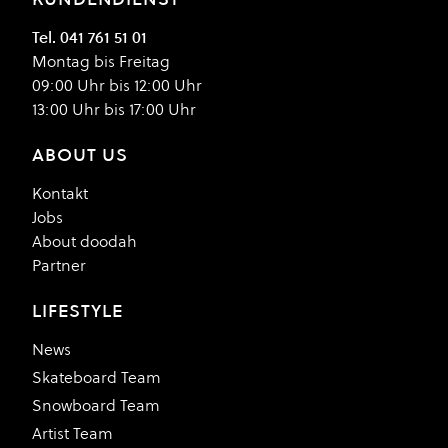
Tel. 041 761 51 01
Montag bis Freitag
09:00 Uhr bis 12:00 Uhr
13:00 Uhr bis 17:00 Uhr
ABOUT US
Kontakt
Jobs
About doodah
Partner
LIFESTYLE
News
Skateboard Team
Snowboard Team
Artist Team