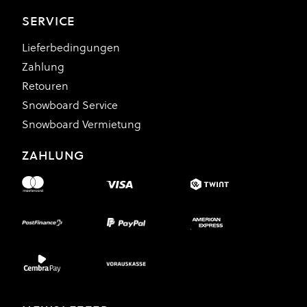
SERVICE
Lieferbedingungen
Zahlung
Retouren
Snowboard Service
Snowboard Vermietung
ZAHLUNG