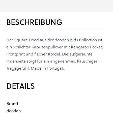
BESCHREIBUNG
Der Square Hood aus der doodah Kids Collection ist
ein schlichter Kapuzenpullover mit Kangaroo Pocket,
Frontprint und flacher Kordel. Die aufgerauhte
Innenseite sorgt für ein angenehmes, flauschiges
Tragegefühl. Made in Portugal.
DETAILS
Brand
doodah