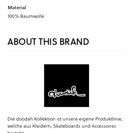
Material
100% Baumwolle
ABOUT THIS BRAND
Die doodah Kollektion ist unsere eigene Produktlinie,
welche aus Kleidern, Skateboards und Accessoires