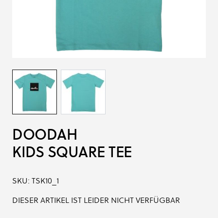
DOODAH
KIDS SQUARE TEE
SKU:
TSK10_1
DIESER ARTIKEL IST LEIDER NICHT VERFÜGBAR