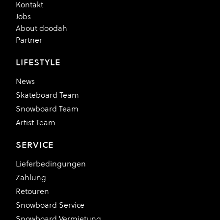
Kontakt
Jobs
About doodah
Partner
LIFESTYLE
News
Skateboard Team
Snowboard Team
Artist Team
SERVICE
Lieferbedingungen
Zahlung
Retouren
Snowboard Service
Snowboard Vermietung