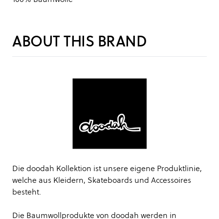
ABOUT THIS BRAND
Die doodah Kollektion ist unsere eigene Produktlinie,
welche aus Kleidern, Skateboards und Accessoires
besteht.
Die Baumwollprodukte von doodah werden in