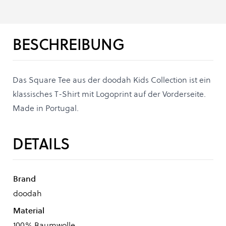
BESCHREIBUNG
Das Square Tee aus der doodah Kids Collection ist ein
klassisches T-Shirt mit Logoprint auf der Vorderseite.
Made in Portugal.
DETAILS
Brand
doodah
Material
100% Baumwolle