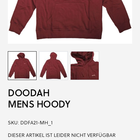
DOODAH
MENS HOODY
SKU:
DDFA21-MH_1
DIESER ARTIKEL IST LEIDER NICHT VERFÜGBAR