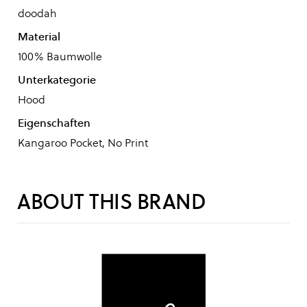
doodah
Material
100% Baumwolle
Unterkategorie
Hood
Eigenschaften
Kangaroo Pocket, No Print
ABOUT THIS BRAND