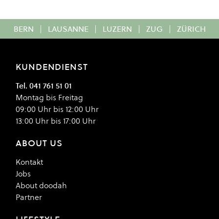
BERN
|
LAUSANNE
|
LUZERN
|
ZUG
|
ZÜRICH
KUNDENDIENST
Tel. 041 761 51 01
Montag bis Freitag
09:00 Uhr bis 12:00 Uhr
13:00 Uhr bis 17:00 Uhr
ABOUT US
Kontakt
Jobs
About doodah
Partner