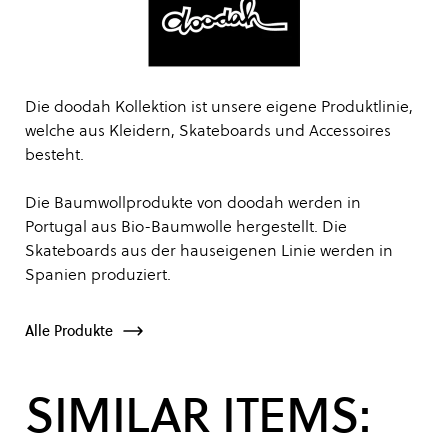
Die doodah Kollektion ist unsere eigene Produktlinie,
welche aus Kleidern, Skateboards und Accessoires
besteht.
Die Baumwollprodukte von doodah werden in
Portugal aus Bio-Baumwolle hergestellt. Die
Skateboards aus der hauseigenen Linie werden in
Spanien produziert.
Alle Produkte
SIMILAR ITEMS: