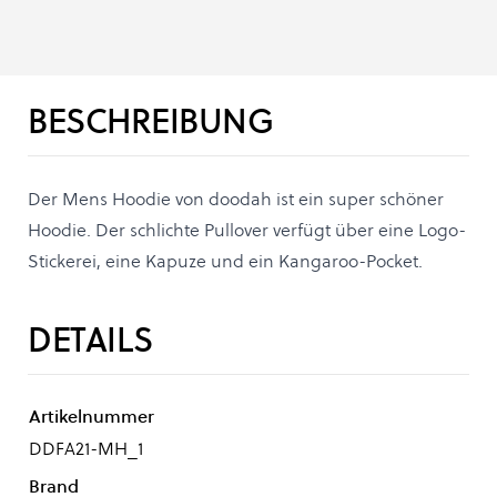
BESCHREIBUNG
Der Mens Hoodie von doodah ist ein super schöner
Hoodie. Der schlichte Pullover verfügt über eine Logo-
Stickerei, eine Kapuze und ein Kangaroo-Pocket.
DETAILS
Artikelnummer
DDFA21-MH_1
Brand