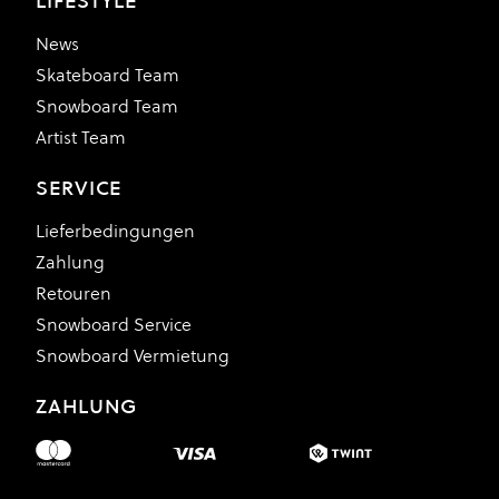
LIFESTYLE
News
Skateboard Team
Snowboard Team
Artist Team
SERVICE
Lieferbedingungen
Zahlung
Retouren
Snowboard Service
Snowboard Vermietung
ZAHLUNG