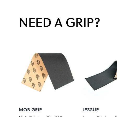
NEED A GRIP?
MOB GRIP
JESSUP