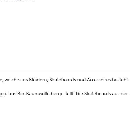
ie, welche aus Kleidern, Skateboards und Accessoires besteht.
al aus Bio-Baumwolle hergestellt. Die Skateboards aus der