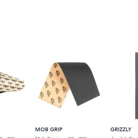
MOB GRIP
GRIZZLY