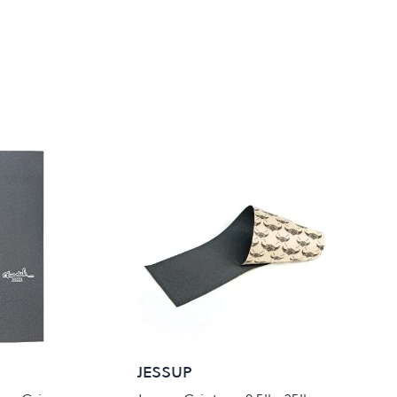
JESSUP