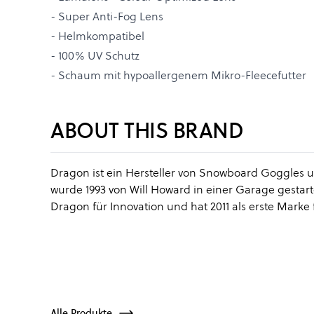
- Super Anti-Fog Lens
- Helmkompatibel
- 100% UV Schutz
- Schaum mit hypoallergenem Mikro-Fleecefutter
ABOUT THIS BRAND
Dragon ist ein Hersteller von Snowboard Goggles 
wurde 1993 von Will Howard in einer Garage gestar
Dragon für Innovation und hat 2011 als erste Mark
Alle Produkte