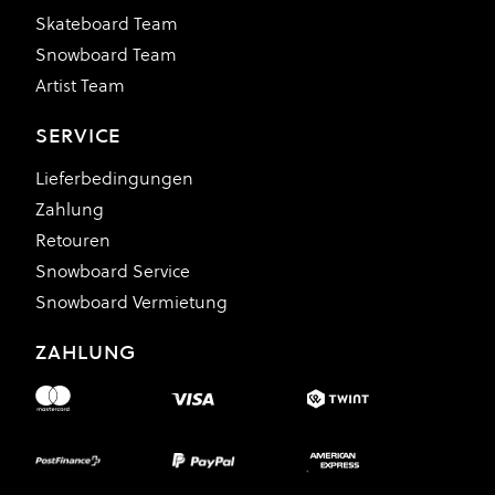
Skateboard Team
Snowboard Team
Artist Team
SERVICE
Lieferbedingungen
Zahlung
Retouren
Snowboard Service
Snowboard Vermietung
ZAHLUNG