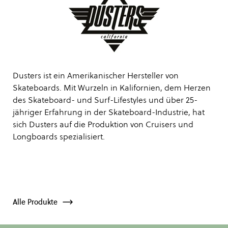
Dusters ist ein Amerikanischer Hersteller von
Skateboards. Mit Wurzeln in Kalifornien, dem Herzen
des Skateboard- und Surf-Lifestyles und über 25-
jähriger Erfahrung in der Skateboard-Industrie, hat
sich Dusters auf die Produktion von Cruisers und
Longboards spezialisiert.
Alle Produkte