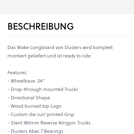
BESCHREIBUNG
Das Wake Longboard von Dusters wird komplett
montiert geliefert und ist ready to ride.
Features:
- Wheelbase: 24''
- Drop-through mounted Trucks
- Directional Shape
- Wood burned top Logo
- Custom die cut/ printed Grip
- Slant 180mm Reverse Kingpin Trucks
- Dusters Abec 7 Bearings