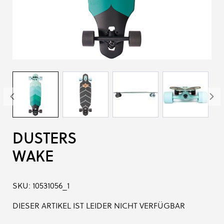
DUSTERS
WAKE
SKU:
10531056_1
DIESER ARTIKEL IST LEIDER NICHT VERFÜGBAR